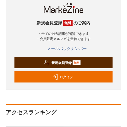
新規会員登録
のご案内
無料
・全ての過去記事が閲覧できます
・会員限定メルマガを受信できます
メールバックナンバー
新規会員登録
無料
ログイン
アクセスランキング