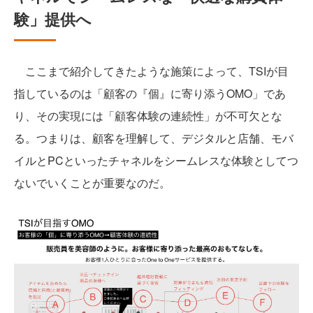
験」提供へ
ここまで紹介してきたような施策によって、TSIが目
指しているのは「顧客の『個』に寄り添うOMO」であ
り、その実現には「顧客体験の連続性」が不可欠とな
る。つまりは、顧客を理解して、デジタルと店舗、モバ
イルとPCといったチャネルをシームレスな体験としてつ
ないでいくことが重要なのだ。