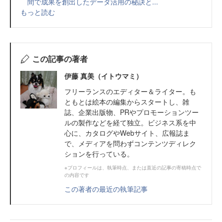
間で成果を創出したデータ活用の秘訣と...
もっと読む
この記事の著者
伊藤 真美（イトウマミ）
フリーランスのエディター＆ライター。も
ともとは絵本の編集からスタートし、雑
誌、企業出版物、PRやプロモーションツー
ルの製作などを経て独立。ビジネス系を中
心に、カタログやWebサイト、広報誌ま
で、メディアを問わずコンテンツディレク
ションを行っている。
※プロフィールは、執筆時点、または直近の記事の寄稿時点で
の内容です
この著者の最近の執筆記事