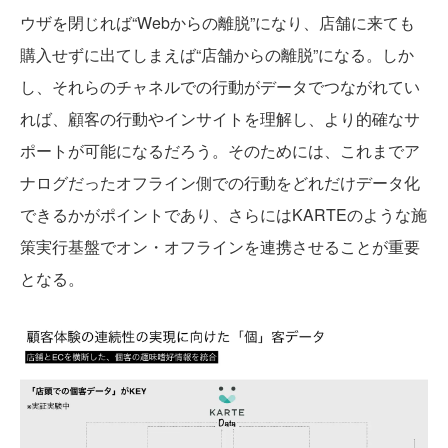
ウザを閉じれば“Webからの離脱”になり、店舗に来ても
購入せずに出てしまえば“店舗からの離脱”になる。しか
し、それらのチャネルでの行動がデータでつながれてい
れば、顧客の行動やインサイトを理解し、より的確なサ
ポートが可能になるだろう。そのためには、これまでア
ナログだったオフライン側での行動をどれだけデータ化
できるかがポイントであり、さらにはKARTEのような施
策実行基盤でオン・オフラインを連携させることが重要
となる。