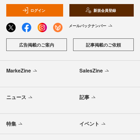
ログイン
新規会員登録
メールバックナンバー
広告掲載のご案内
記事掲載のご依頼
MarkeZine
SalesZine
ニュース
記事
特集
イベント