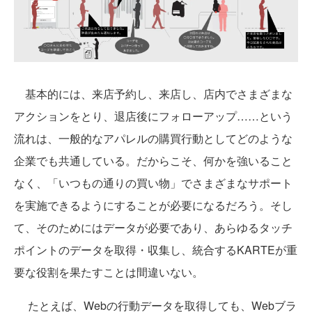
基本的には、来店予約し、来店し、店内でさまざまな
アクションをとり、退店後にフォローアップ……という
流れは、一般的なアパレルの購買行動としてどのような
企業でも共通している。だからこそ、何かを強いること
なく、「いつもの通りの買い物」でさまざまなサポート
を実施できるようにすることが必要になるだろう。そし
て、そのためにはデータが必要であり、あらゆるタッチ
ポイントのデータを取得・収集し、統合するKARTEが重
要な役割を果たすことは間違いない。
たとえば、Webの行動データを取得しても、Webブラ