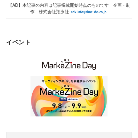
【AD】本記事の内容は記事掲載開始時点のものです 企画・制
作 株式会社翔泳社
イベント