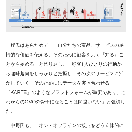
岸氏はあらためて、「自分たちの商品、サービスの感
情的な価値を伝える。そのために顧客をよく『知る』こ
とから始める」と繰り返し、「顧客1人ひとりの行動か
ら趣味趣向をしっかりと把握し、その次のサービスに活
かしていく。そのためにはデータを突き合わせる
『KARTE』のようなプラットフォームが重要であり、こ
れからのOMOの骨子になることは間違いない」と強調し
た。
中野氏も、「オン・オフラインの接点をどう立体的に