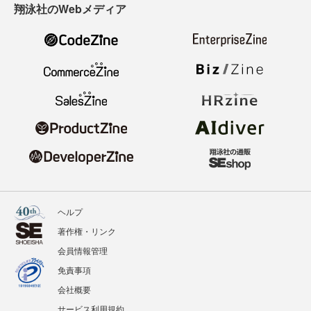
翔泳社のWebメディア
ヘルプ
著作権・リンク
会員情報管理
免責事項
会社概要
サービス利用規約