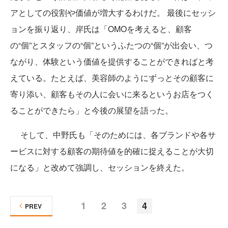
アとしての役割や価値が増大するわけだ。 最後にセッシ
ョンを振り返り、岸氏は「OMOを考えると、顧客
の“個”とスタッフの“個”というふたつの“個”が出会い、つ
ながり、体験という価値を提供することができればと考
えている。たとえば、美容師のようにずっとその顧客に
寄り添い、顧客もその人に会いに来るというお店をつく
ることができたら」と今後の展望を語った。
そして、中野氏も「そのためには、各ブランドや各サ
ービスに対する顧客の期待値を的確に捉えることが大切
になる」と改めて強調し、セッションを終えた。
1
2
3
4
PREV