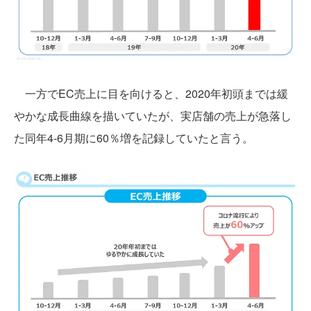
一方でEC売上に目を向けると、2020年初頭までは緩
やかな成長曲線を描いていたが、実店舗の売上が急落し
た同年4-6月期に60％増を記録していたと言う。