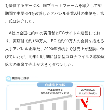
を提供するデータX。同プラットフォームを導入して短
期間で主要KPIを改善したアパレル企業A社の事例を、宮
川氏は紹介した。
A社は全国に約30の実店舗とECサイトを運営してお
り、実店舗で約150万人、ECで約90万人の会員を抱える
大手アパレル企業だ。2020年初頭までは売上が堅調に伸
びていたが、同年4-6月期には新型コロナウイルス感染症
拡大の影響で売上が大きくダウンした。