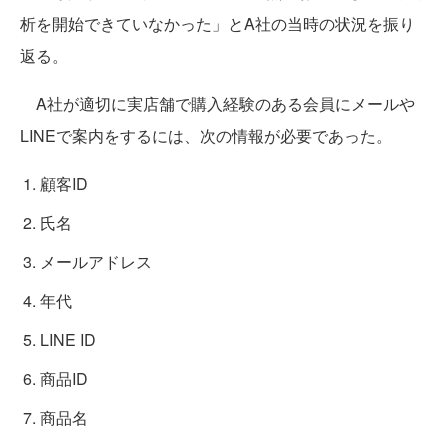
析を開始できていなかった」とA社の当時の状況を振り
返る。
A社が適切に実店舗で購入経験のある会員にメールや
LINEで案内をするには、次の情報が必要であった。
顧客ID
氏名
メールアドレス
年代
LINE ID
商品ID
商品名