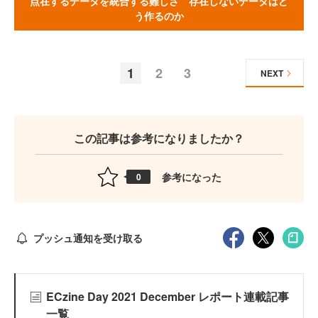
点在するデータを統合する難しさ 存在しないデータはど
う作るのか
1
2
3
NEXT
この記事は参考になりましたか？
参考になった
0
プッシュ通知を受け取る
ECzine Day 2021 December レポート連載記事
一覧