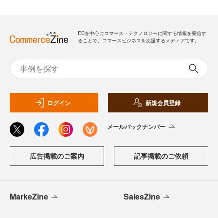
ECを中心にコマース・テクノロジーに関する情報を発信す
ることで、コマースビジネスを支援するメディアです。
ログイン
新規会員登録
メールバックナンバー
広告掲載のご案内
記事掲載のご依頼
MarkeZine
SalesZine