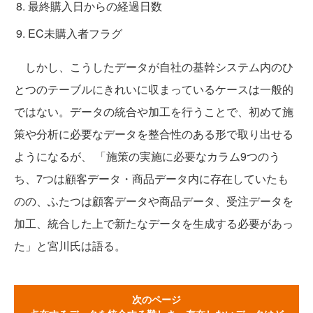
最終購入日からの経過日数
EC未購入者フラグ
しかし、こうしたデータが自社の基幹システム内のひ
とつのテーブルにきれいに収まっているケースは一般的
ではない。データの統合や加工を行うことで、初めて施
策や分析に必要なデータを整合性のある形で取り出せる
ようになるが、 「施策の実施に必要なカラム9つのう
ち、7つは顧客データ・商品データ内に存在していたも
のの、ふたつは顧客データや商品データ、受注データを
加工、統合した上で新たなデータを生成する必要があっ
た」と宮川氏は語る。
次のページ