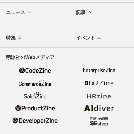
ニュース
記事
特集
イベント
翔泳社のWebメディア