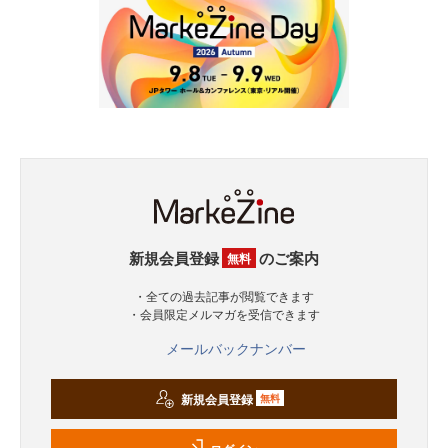
新規会員登録
のご案内
無料
・全ての過去記事が閲覧できます
・会員限定メルマガを受信できます
メールバックナンバー
新規会員登録
無料