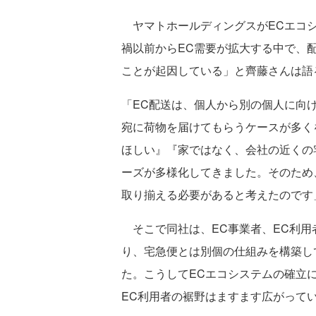
ヤマトホールディングスがECエコシ
禍以前からEC需要が拡大する中で、
ことが起因している」と齊藤さんは語
「EC配送は、個人から別の個人に向
宛に荷物を届けてもらうケースが多く
ほしい』『家ではなく、会社の近くの
ーズが多様化してきました。そのため
取り揃える必要があると考えたのです
そこで同社は、EC事業者、EC利用
り、宅急便とは別個の仕組みを構築し
た。こうしてECエコシステムの確立
EC利用者の裾野はますます広がって