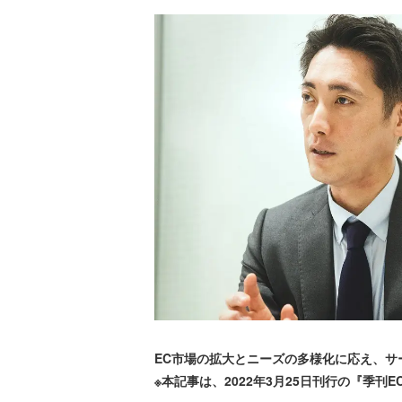
EC市場の拡大とニーズの多様化に応え、
※本記事は、2022年3月25日刊行の『季刊ECz