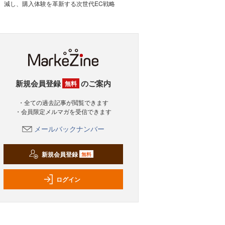
減し、購入体験を革新する次世代EC戦略
新規会員登録
のご案内
無料
・全ての過去記事が閲覧できます
・会員限定メルマガを受信できます
メールバックナンバー
新規会員登録
無料
ログイン