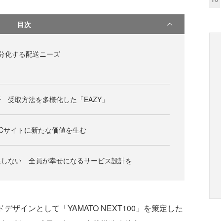
目次
分化する配送ニーズ
 受取方法を多様化した「EAZY」
Cサイトに新たな価値を生む
長しない 全員が幸せになるサービス設計を
ザインとして「YAMATO NEXT100」を策定した