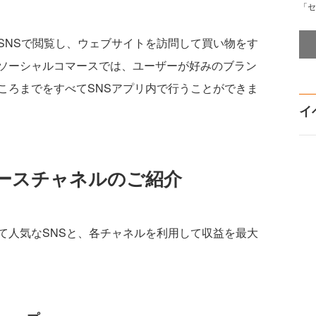
「セ
NSで閲覧し、ウェブサイトを訪問して買い物をす
ソーシャルコマースでは、ユーザーが好みのブラン
ころまでをすべてSNSアプリ内で行うことができま
イ
ースチャネルのご紹介
人気なSNSと、各チャネルを利用して収益を最大