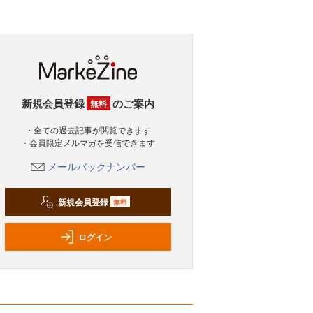
新規会員登録
のご案内
無料
・全ての過去記事が閲覧できます
・会員限定メルマガを受信できます
メールバックナンバー
新規会員登録
無料
ログイン