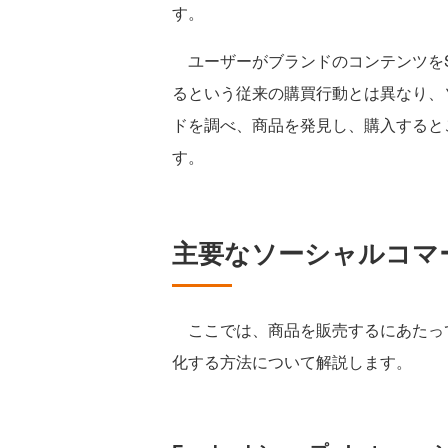
す。
ユーザーがブランドのコンテンツをS
るという従来の購買行動とは異なり、
ドを調べ、商品を発見し、購入すると
す。
主要なソーシャルコマ
ここでは、商品を販売するにあたって
化する方法について解説します。