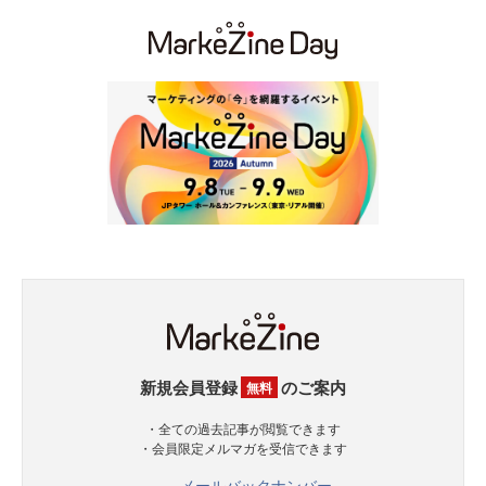
新規会員登録
のご案内
無料
・全ての過去記事が閲覧できます
・会員限定メルマガを受信できます
メールバックナンバー