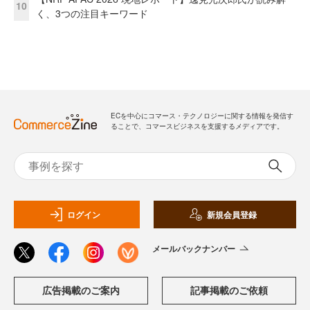
10
く、3つの注目キーワード
ECを中心にコマース・テクノロジーに関する情報を発信す
ることで、コマースビジネスを支援するメディアです。
ログイン
新規会員登録
メールバックナンバー
広告掲載のご案内
記事掲載のご依頼