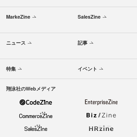
MarkeZine
SalesZine
ニュース
記事
特集
イベント
翔泳社のWebメディア