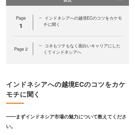
Page
インドネシアへの越境ECのコツをカケモ
1
チに聞く
コネもツテもなく面白いキャリアにした
Page
2
くてインドネシアへ
インドネシアへの越境ECのコツをカケ
モチに聞く
━━まずインドネシア市場の魅力について教えてくださ
い。