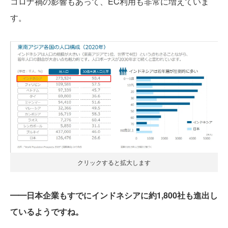
コロナ禍の影響もあって、EC利用も非常に増えていま
す。
クリックすると拡大します
━━日本企業もすでにインドネシアに約1,800社も進出し
ているようですね。