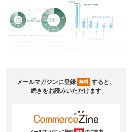
クリックすると拡大します
メールマガジンに登録
すると、
無料
続きをお読みいただけます
メールマガジンに登録
のご案内
無料