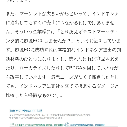
また、マーケットが大きいからといって、インドネシア
に進出してもすぐに売上につながるわけではありませ
ん。そういう企業様には「とりあえずテストマーケティ
ング的に越境ECをしませんか？」というお話をしていま
す。越境ECに成功すれば本格的なインドネシア進出の判
断材料のひとつになりますし、売れなければ商品を変え
たり、ローカライズしたりしてPDCAを回していきなが
ら改善していきます。最悪ニーズがなくて撤退したとし
ても、インドネシアに支社を立てて撤退するダメージと
比較したら軽微なものです。