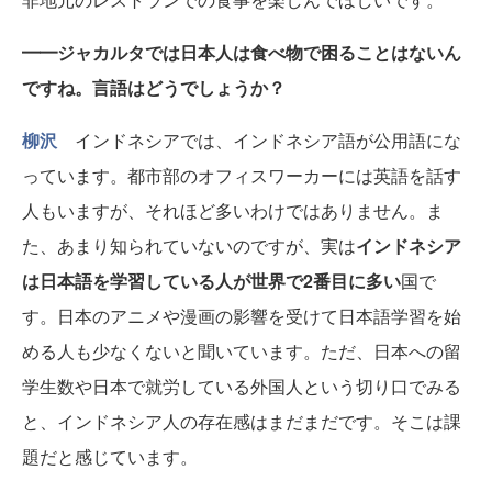
━━ジャカルタでは日本人は食べ物で困ることはないん
ですね。言語はどうでしょうか？
柳沢
インドネシアでは、インドネシア語が公用語にな
っています。都市部のオフィスワーカーには英語を話す
人もいますが、それほど多いわけではありません。ま
た、あまり知られていないのですが、実は
インドネシア
は日本語を学習している人が世界で2番目に多い
国で
す。日本のアニメや漫画の影響を受けて日本語学習を始
める人も少なくないと聞いています。ただ、日本への留
学生数や日本で就労している外国人という切り口でみる
と、インドネシア人の存在感はまだまだです。そこは課
題だと感じています。