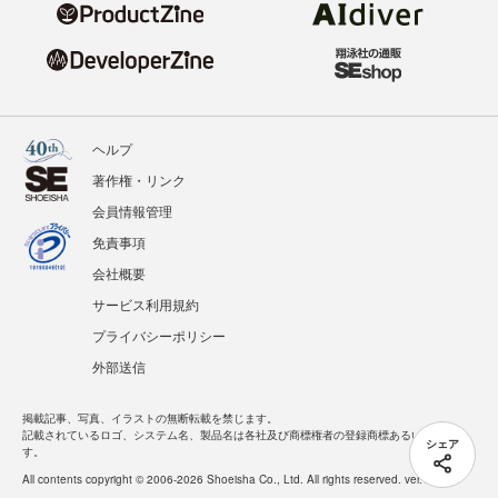
ヘルプ
著作権・リンク
会員情報管理
免責事項
会社概要
サービス利用規約
プライバシーポリシー
外部送信
掲載記事、写真、イラストの無断転載を禁じます。
記載されているロゴ、システム名、製品名は各社及び商標権者の登録商標あるいは商標で
シェア
す。
All contents copyright © 2006-2026 Shoeisha Co., Ltd. All rights reserved. ver.1.5