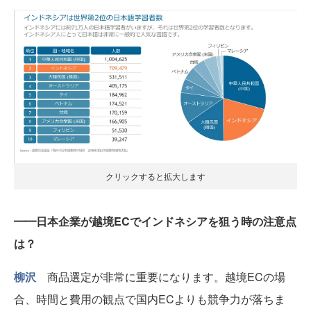
クリックすると拡大します
━━日本企業が越境ECでインドネシアを狙う時の注意点
は？
柳沢
商品選定が非常に重要になります。越境ECの場
合、時間と費用の観点で国内ECよりも競争力が落ちま