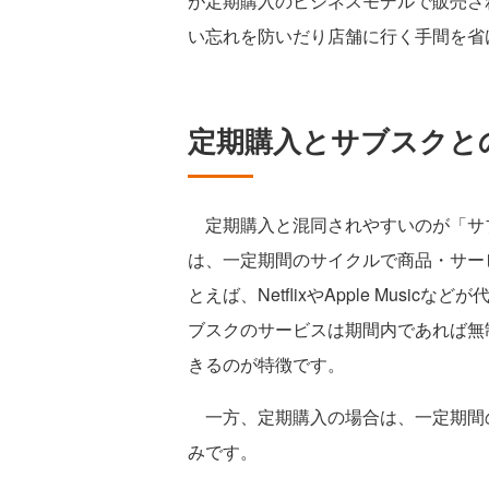
が定期購入のビジネスモデルで販売さ
い忘れを防いだり店舗に行く手間を省
定期購入とサブスクと
定期購入と混同されやすいのが「サ
は、一定期間のサイクルで商品・サー
とえば、NetflixやApple Mus
ブスクのサービスは期間内であれば無
きるのが特徴です。
一方、定期購入の場合は、一定期間
みです。