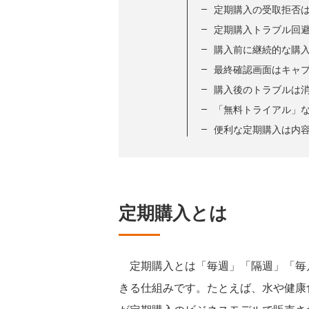
定期購入の受取拒否
定期購入トラブル回
購入前に継続的な購
最終確認画面はキャ
購入後のトラブルは
「無料トライアル」
便利な定期購入は内
定期購入とは
定期購入とは「毎週」「隔週」「毎
きる仕組みです。たとえば、水や健康