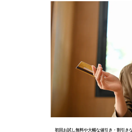
初回お試し無料や大幅な値引き・割引きな