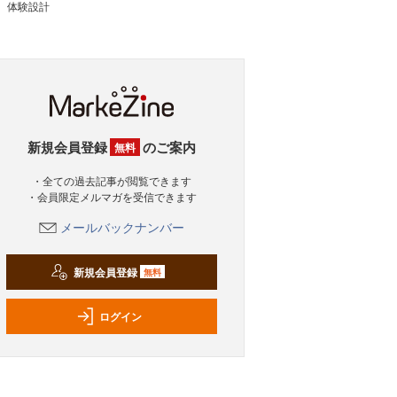
体験設計
新規会員登録
のご案内
無料
・全ての過去記事が閲覧できます
・会員限定メルマガを受信できます
メールバックナンバー
新規会員登録
無料
ログイン