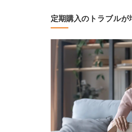
定期購入のトラブルが