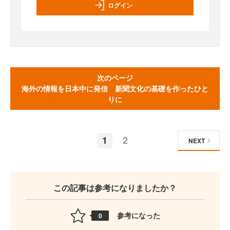
ログイン
次のページ
海外の情報を日本中に発信 新聞文化の基礎を作ったひと
りに
1
2
NEXT
この記事は参考になりましたか？
参考になった
0