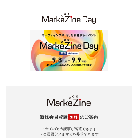
新規会員登録
のご案内
無料
・全ての過去記事が閲覧できます
・会員限定メルマガを受信できます