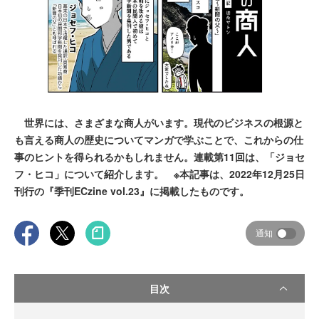
世界には、さまざまな商人がいます。現代のビジネスの根源と
も言える商人の歴史についてマンガで学ぶことで、これからの仕
事のヒントを得られるかもしれません。連載第11回は、「ジョセ
フ・ヒコ」について紹介します。 ※本記事は、2022年12月25日
刊行の『季刊ECzine vol.23』に掲載したものです。
通知
目次