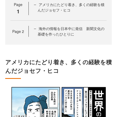
Page
アメリカにたどり着き、多くの経験を積
1
んだジョセフ・ヒコ
海外の情報を日本中に発信 新聞文化の
Page
2
基礎を作ったひとりに
アメリカにたどり着き、多くの経験を積
んだジョセフ・ヒコ