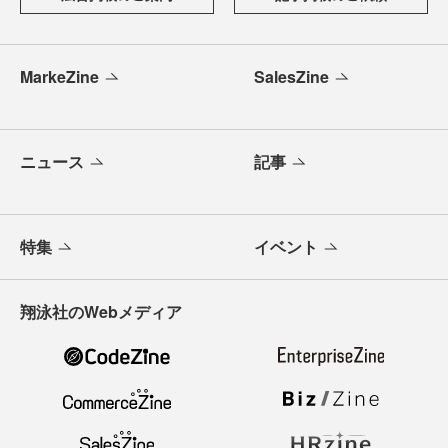
MarkeZine
SalesZine
ニュース
記事
特集
イベント
翔泳社のWebメディア