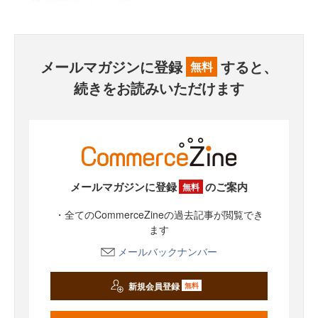
メールマガジンに登録
すると、
無料
続きをお読みいただけます
メールマガジンに登録
のご案内
無料
・全てのCommerceZineの過去記事が閲覧でき
ます
メールバックナンバー
新規会員登録
無料