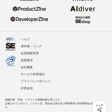
ヘルプ
著作権・リンク
会員情報管理
免責事項
会社概要
サービス利用規約
プライバシーポリシー
外部送信
掲載記事、写真、イラストの無断転載を禁じます。
記載されているロゴ、システム名、製品名は各社及び商標権者の登録商標あるいは商標で
シェア
す。