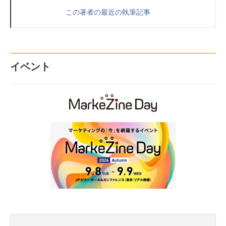
この著者の最近の執筆記事
イベント