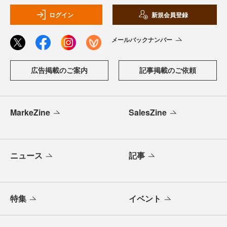
ログイン
新規会員登録
メールバックナンバー
広告掲載のご案内
記事掲載のご依頼
MarkeZine
SalesZine
ニュース
記事
特集
イベント