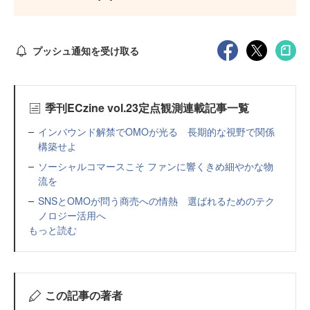
プッシュ通知を受け取る
季刊ECzine vol.23定点観測連載記事一覧
インバウンド解禁でOMOが光る 長期的な視野で関係
構築せよ
ソーシャルコマースこそ ファンに響くきめ細やかな物
流を
SNSとOMOが問う商売への情熱 選ばれるためのテク
ノロジー活用へ
もっと読む
この記事の著者