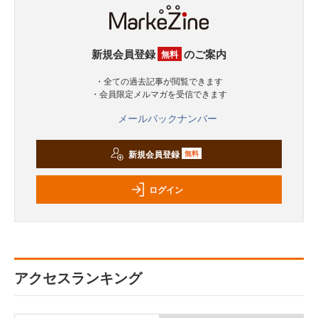
新規会員登録
のご案内
無料
・全ての過去記事が閲覧できます
・会員限定メルマガを受信できます
メールバックナンバー
新規会員登録
無料
ログイン
アクセスランキング