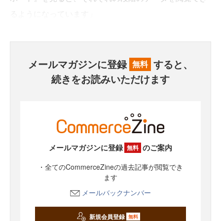
るようになっています」
メールマガジンに登録
すると、
無料
続きをお読みいただけます
メールマガジンに登録
のご案内
無料
・全てのCommerceZineの過去記事が閲覧でき
ます
メールバックナンバー
新規会員登録
無料