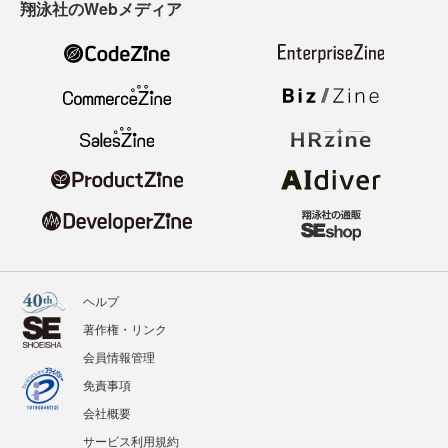
翔泳社のWebメディア
ヘルプ
著作権・リンク
会員情報管理
免責事項
会社概要
サービス利用規約