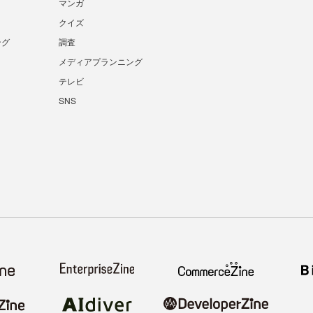
マンガ
クイズ
ング
調査
メディアプランニング
テレビ
SNS