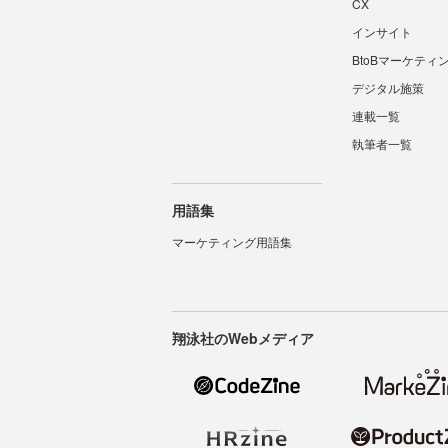
CX
インサイト
BtoBマーケティ
デジタル施策
連載一覧
執筆者一覧
用語集
マーケティング用語集
翔泳社のWebメディア