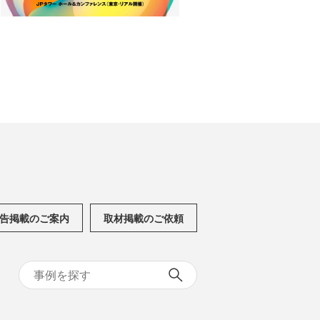
告掲載のご案内
取材掲載のご依頼