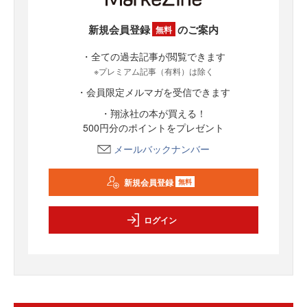
新規会員登録
のご案内
無料
・全ての過去記事が閲覧できます
※プレミアム記事（有料）は除く
・会員限定メルマガを受信できます
・翔泳社の本が買える！
500円分のポイントをプレゼント
メールバックナンバー
新規会員登録
無料
ログイン