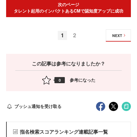
次のページ
タレント起用のインパクトあるCMで認知度アップに成功
1
2
NEXT
この記事は参考になりましたか？
参考になった
0
プッシュ通知を受け取る
指名検索スコアランキング連載記事一覧