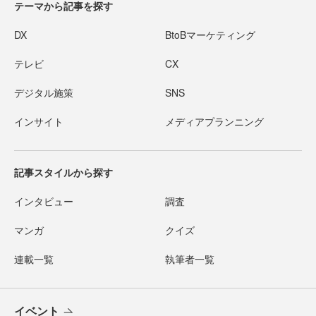
テーマから記事を探す
DX
BtoBマーケティング
テレビ
CX
デジタル施策
SNS
インサイト
メディアプランニング
記事スタイルから探す
インタビュー
調査
マンガ
クイズ
連載一覧
執筆者一覧
イベント