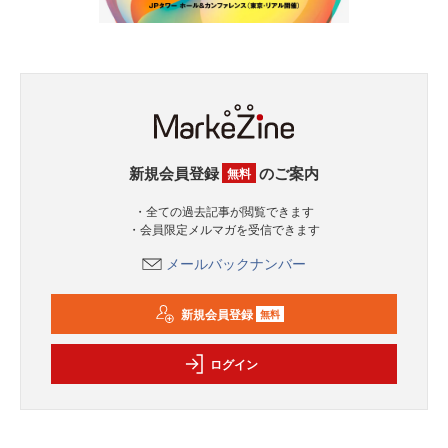
新規会員登録
のご案内
無料
・全ての過去記事が閲覧できます
・会員限定メルマガを受信できます
メールバックナンバー
新規会員登録
無料
ログイン