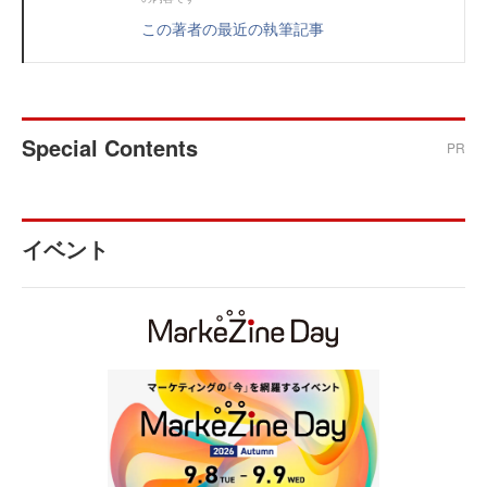
この著者の最近の執筆記事
Special Contents
PR
イベント