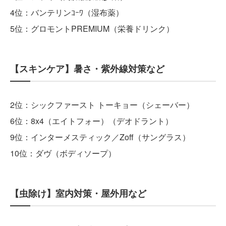
4位：バンテリンｺｰﾜ（湿布薬）
5位：グロモントPREMIUM（栄養ドリンク）
【スキンケア】暑さ・紫外線対策など
2位：シックファースト トーキョー（シェーバー）
6位：8x4（エイトフォー）（デオドラント）
9位：インターメスティック／Zoff（サングラス）
10位：ダヴ（ボディソープ）
【虫除け】室内対策・屋外用など