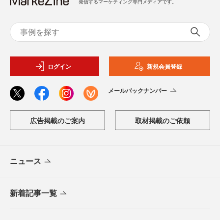
発信するマーケティング専門メディアです。
ログイン
新規会員登録
メールバックナンバー
広告掲載のご案内
取材掲載のご依頼
ニュース
新着記事一覧