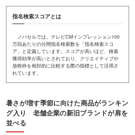
指名検索スコアとは
ノバセルでは、テレビCMインプレッション100
万回あたりの分間指名検索数を「指名検索スコ
ア」と定義しています。スコアが高いほど、検索
獲得効率が高いとされており、クリエイティブや
放映枠を相対的に比較する際の指標として活用さ
れています。
暑さが増す季節に向けた商品がランキン
グ入り 老舗企業の新旧ブランドが肩を
並べる