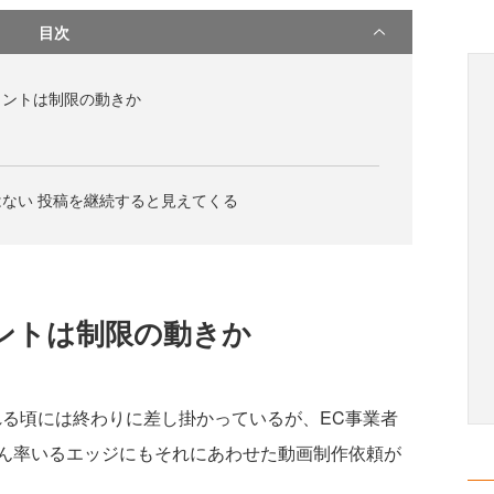
目次
メントは制限の動きか
ない 投稿を継続すると見えてくる
ントは制限の動きか
れる頃には終わりに差し掛かっているが、EC事業者
ん率いるエッジにもそれにあわせた動画制作依頼が