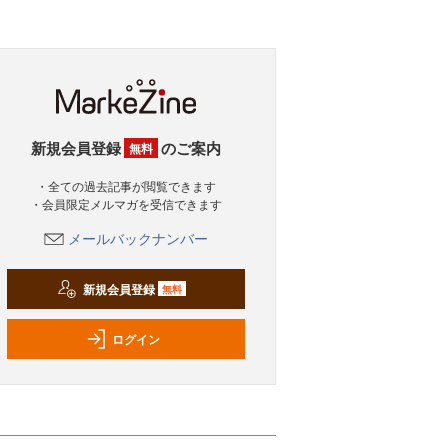
新規会員登録
のご案内
無料
・全ての過去記事が閲覧できます
・会員限定メルマガを受信できます
メールバックナンバー
新規会員登録
無料
ログイン