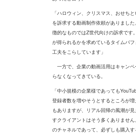
「ハロウィン、クリスマス、おせちと
を訴求する動画制作依頼がありました
徴的なものではZ世代向けの訴求です
が得られるかを求めているタイムパフ
工夫をこらしています」
一方で、企業の動画活用はキャンペ
らなくなってきている。
「中小規模の企業様であってもYouT
登録者数を増やそうとするところが増
もありますが、リアル回帰の風潮が見
すクライアントはそう多くありません
のチャネルであって、必ずしも購入す