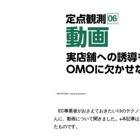
EC事業者がおさえておきたい13のテク
んに、動画について聞きました。※本記事は、202
たものです。