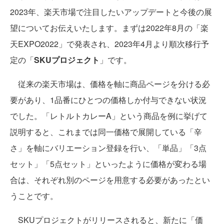
2023年、楽天市場で注目したいアップデートと今後の展
望についてお伝えいたします。まずは2022年8月の「楽
天EXPO2022」で発表され、2023年4月より順次移行予
定の「
SKUプロジェクト
」です。
従来の楽天市場は、価格を軸に商品ページを分ける必
要があり、1品番にひとつの価格しか付与できない状況
でした。「レトルトカレーA」という商品を例に挙げて
説明すると、これまでは同一価格で展開している「辛
さ」を軸にバリエーション登録を行い、「単品」「3点
セット」「5点セット」といったように価格が変わる場
合は、それぞれ別のページを用意する必要があったとい
うことです。
SKUプロジェクトがリリースされると、新たに「価