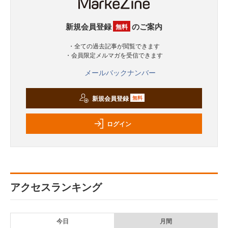
新規会員登録
のご案内
無料
・全ての過去記事が閲覧できます
・会員限定メルマガを受信できます
メールバックナンバー
新規会員登録
無料
ログイン
アクセスランキング
今日
月間