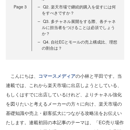
Page
3
Q2. 楽天市場で継続的購入を促すには何
をすべきですか？
Q3. 多チャネル展開をする際、各チャネ
ルに担当者をつけることは必須でしょう
か？
Q4. 自社ECとモールの売上構成比、理想
の割合は？
こんにちは、
コマースメディア
の小林と平田です。当
連載では、これから楽天市場に出店しようとしている、
もしくはすでに出店しているけれど、よりチャネル強化
を図りたいと考えるメーカーの方々に向け、楽天市場の
基礎知識や売上・顧客拡大につながる攻略法をお伝えい
たします。連載初回の本記事のテーマは、「EC売り場作