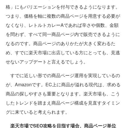
格」にもバリエーションを付与できるようになります。
つまり、価格を軸に複数の商品ページを用意する必要が
なくなり、レトルトカレーAであれば辛さや個数、金額
を問わず、すべて同一商品ページ内で販売できるように
なるのです。商品ページのありかたが大きく変わるた
め、すでに楽天市場に出店している方にとっても、見逃
せないアップデートと言えるでしょう。
すでに近しい形での商品ページ運用を実現しているの
が、Amazonです。EC上に商品が溢れる現代は、求める
商品の探しやすさも重要となります。楽天市場も、こう
したトレンドを踏まえ商品ページ構成を見直すタイミン
グに来ていると考えられます。
楽天市場でSEO攻略を目指す場合、商品ページ単位