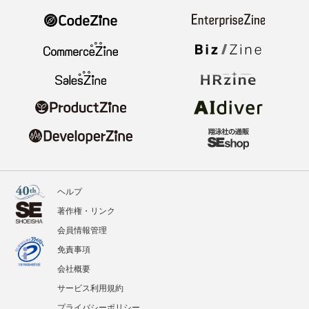
ヘルプ
著作権・リンク
会員情報管理
免責事項
会社概要
サービス利用規約
プライバシーポリシー