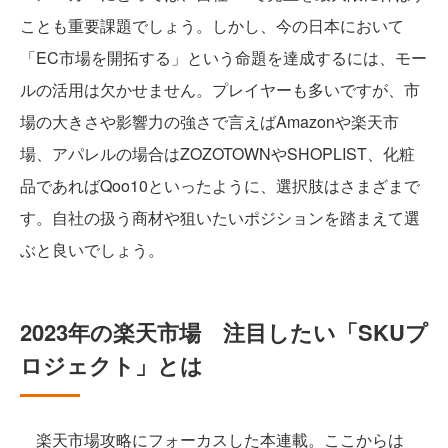
ことも重要課題でしょう。しかし、今の日本において
「EC市場を開拓する」という命題を達成するには、モー
ルの活用は欠かせません。プレイヤーも多いですが、市
場の大きさや影響力の強さで言えばAmazonや楽天市
場、アパレルの場合はZOZOTOWNやSHOPLIST、化粧
品であればQoo10といったように、選択肢はさまざまで
す。自社の扱う商材や狙いたいポジションを踏まえて選
ぶと良いでしょう。
2023年の楽天市場 注目したい「SKUプ
ロジェクト」とは
楽天市場攻略にフォーカスした本連載。ここからは