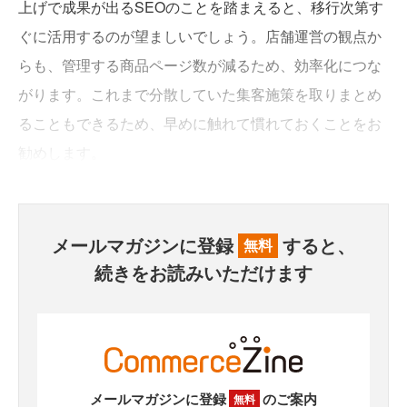
上げで成果が出るSEOのことを踏まえると、移行次第す
ぐに活用するのが望ましいでしょう。店舗運営の観点か
らも、管理する商品ページ数が減るため、効率化につな
がります。これまで分散していた集客施策を取りまとめ
ることもできるため、早めに触れて慣れておくことをお
勧めします。
メールマガジンに登録
すると、
無料
続きをお読みいただけます
メールマガジンに登録
のご案内
無料