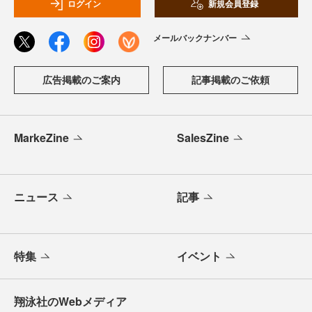
ログイン
新規会員登録
メールバックナンバー
広告掲載のご案内
記事掲載のご依頼
MarkeZine
SalesZine
ニュース
記事
特集
イベント
翔泳社のWebメディア