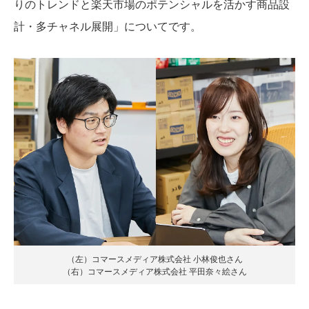
りのトレンドと楽天市場のポテンシャルを活かす商品設
計・多チャネル展開」についてです。
（左）コマースメディア株式会社 小林俊也さん
（右）コマースメディア株式会社 平田奈々絵さん