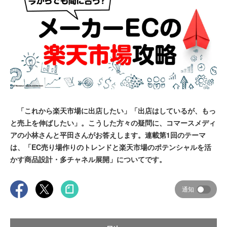
「これから楽天市場に出店したい」「出店はしているが、もっ
と売上を伸ばしたい」。こうした方々の疑問に、コマースメディ
アの小林さんと平田さんがお答えします。連載第1回のテーマ
は、「EC売り場作りのトレンドと楽天市場のポテンシャルを活
かす商品設計・多チャネル展開」についてです。
通知