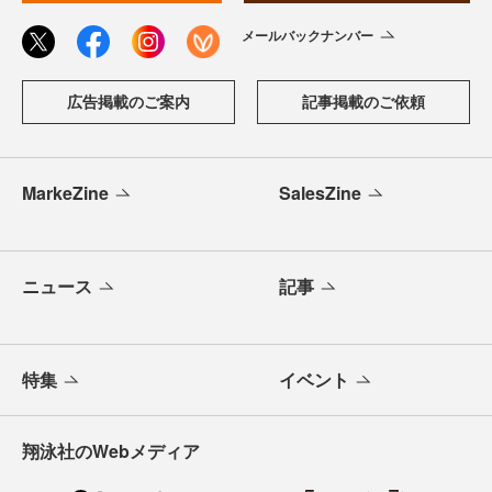
メールバックナンバー
広告掲載のご案内
記事掲載のご依頼
MarkeZine
SalesZine
ニュース
記事
特集
イベント
翔泳社のWebメディア