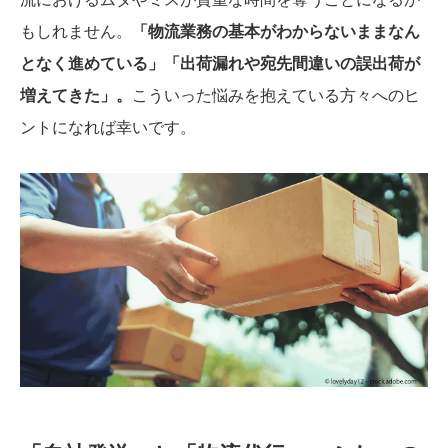
もしれません。
「物流業務の基本がわからないままなん
となく進めている」「出荷漏れや宛先間違いの誤出荷が
増えてきた」。
こういった悩みを抱えている方々へのヒ
ントになれば幸いです。