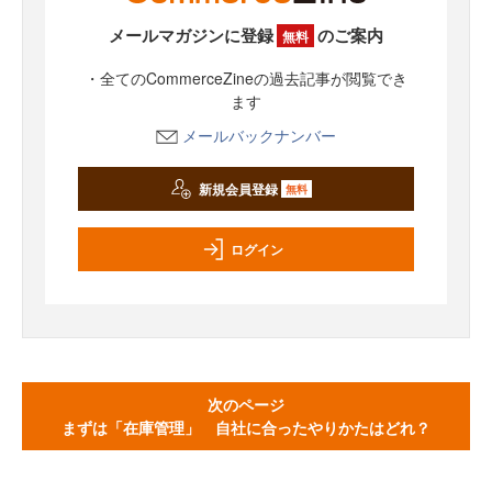
メールマガジンに登録
のご案内
無料
・全てのCommerceZineの過去記事が閲覧でき
ます
メールバックナンバー
新規会員登録
無料
ログイン
次のページ
まずは「在庫管理」 自社に合ったやりかたはどれ？