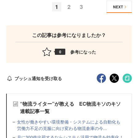
1
2
3
NEXT
この記事は参考になりましたか？
参考になった
0
プッシュ通知を受け取る
“物流ライター”が教える EC物流キソのキソ
連載記事一覧
女性が働きやすい環境整備・システムによる自動化も
労働力不足の克服に向け変わる物流倉庫の今...
月に300件出荷するならシステム活用で物流を効率化！