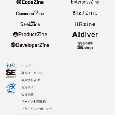
ヘルプ
著作権・リンク
会員情報管理
免責事項
会社概要
サービス利用規約
プライバシーポリシー