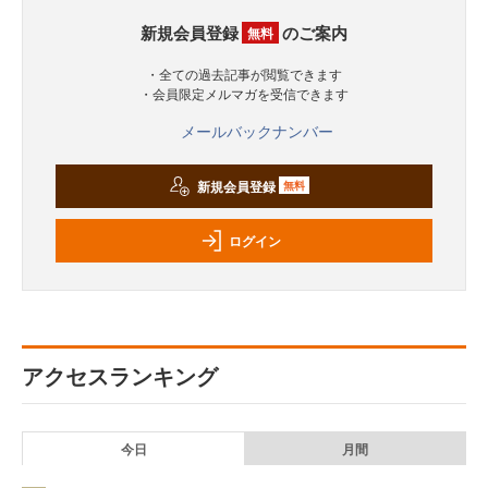
新規会員登録
のご案内
無料
・全ての過去記事が閲覧できます
・会員限定メルマガを受信できます
メールバックナンバー
新規会員登録
無料
ログイン
アクセスランキング
今日
月間