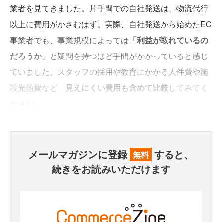
業者を見てきました。片手間での自社発送は、物流代行
以上に費用がかさむはず。実際、自社発送から始めたEC
事業者でも、事業規模によっては
「利益が取れているの
だろうか」
と疑問を持つほど手間がかかっていると感じ
ていました。スタッフの採用や教育にかかる人件費や施
設光熱費など、
見えにくい費用も含めて比較
してみてく
ださい。
メールマガジンに登録
すると、
無料
続きをお読みいただけます