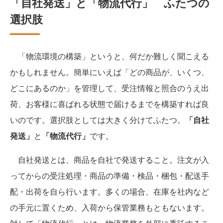
「自社発送」と「物流代行」 ふたつの
選択肢
「物流環境の構築」というと、何だか難しく聞こえる
かもしれません。簡単にいえば「どの商品が、いくつ、
どこにあるのか」を管理して、受注情報と照合のうえ出
荷、お客様に喜ばれる状態で届けるまでを構築すれば良
いのです。選択肢としては大きく分けてふたつ。
「自社
発送」
と
「物流代行」
です。
自社発送とは、商品を自社で発送すること。注文が入
ってからの受注処理・商品の準備・検品・梱包・配送手
配・出荷を自ら行います。多くの場合、在庫を社内など
の手元に置くため、入荷から保管業務もともないます。