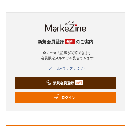
新規会員登録
のご案内
無料
・全ての過去記事が閲覧できます
・会員限定メルマガを受信できます
メールバックナンバー
新規会員登録
無料
ログイン