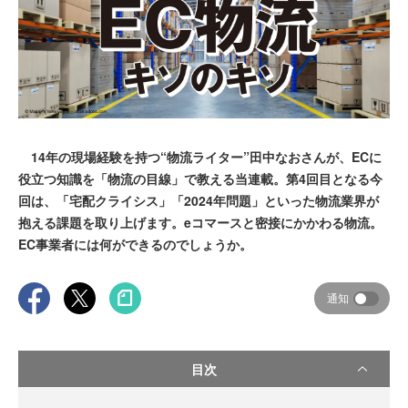
14年の現場経験を持つ“物流ライター”田中なおさんが、ECに
役立つ知識を「物流の目線」で教える当連載。第4回目となる今
回は、「宅配クライシス」「2024年問題」といった物流業界が
抱える課題を取り上げます。eコマースと密接にかかわる物流。
EC事業者には何ができるのでしょうか。
通知
目次