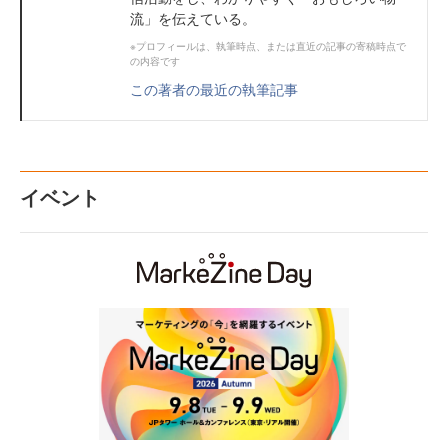
流」を伝えている。
※プロフィールは、執筆時点、または直近の記事の寄稿時点で
の内容です
この著者の最近の執筆記事
イベント