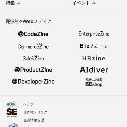
特集
イベント
翔泳社のWebメディア
ヘルプ
著作権・リンク
会員情報管理