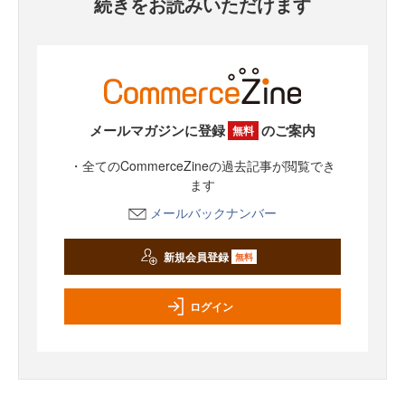
続きをお読みいただけます
メールマガジンに登録
のご案内
無料
・全てのCommerceZineの過去記事が閲覧でき
ます
メールバックナンバー
新規会員登録
無料
ログイン