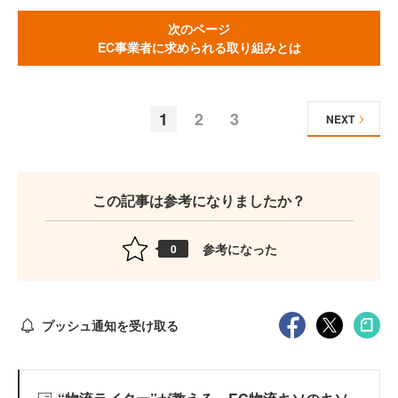
次のページ
EC事業者に求められる取り組みとは
1
2
3
NEXT
この記事は参考になりましたか？
参考になった
0
プッシュ通知を受け取る