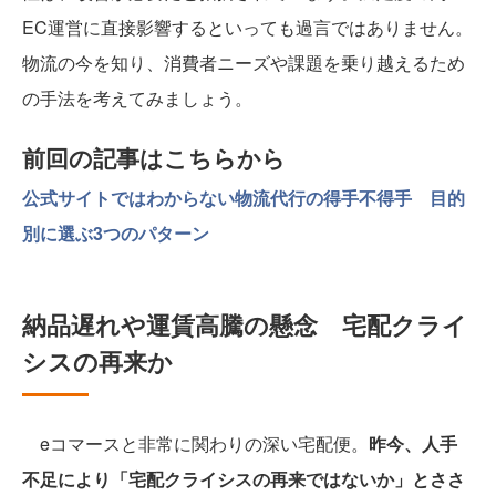
EC運営に直接影響するといっても過言ではありません。
物流の今を知り、消費者ニーズや課題を乗り越えるため
の手法を考えてみましょう。
前回の記事はこちらから
公式サイトではわからない物流代行の得手不得手 目的
別に選ぶ3つのパターン
納品遅れや運賃高騰の懸念 宅配クライ
シスの再来か
eコマースと非常に関わりの深い宅配便。
昨今、人手
不足により「宅配クライシスの再来ではないか」とささ