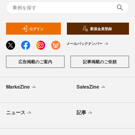
ログイン
新規会員登録
メールバックナンバー
広告掲載のご案内
記事掲載のご依頼
MarkeZine
SalesZine
ニュース
記事