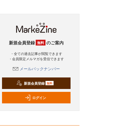
新規会員登録
のご案内
無料
・全ての過去記事が閲覧できます
・会員限定メルマガを受信できます
メールバックナンバー
新規会員登録
無料
ログイン