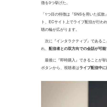
徴を3つ挙げた。
「1つ目の特徴は『SNSを用いた拡散
ト、ECサイト上でライブ配信が行わ
聴の輪が広がります。
次に『インタラクティブ』であるこ
れ、
配信者との双方向での会話が可能
最後に『即時購入』できることが挙げ
ボタンから、視聴者は
ライブ配信中に