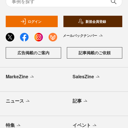
ログイン
新規会員登録
メールバックナンバー
広告掲載のご案内
記事掲載のご依頼
MarkeZine
SalesZine
ニュース
記事
特集
イベント