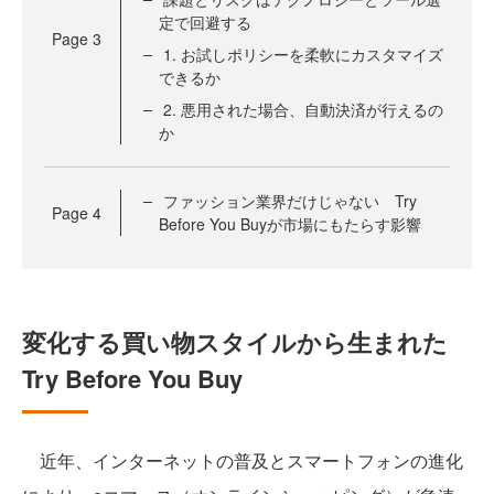
定で回避する
Page
3
1. お試しポリシーを柔軟にカスタマイズ
できるか
2. 悪用された場合、自動決済が行えるの
か
ファッション業界だけじゃない Try
Page
4
Before You Buyが市場にもたらす影響
変化する買い物スタイルから生まれた
Try Before You Buy
近年、インターネットの普及とスマートフォンの進化