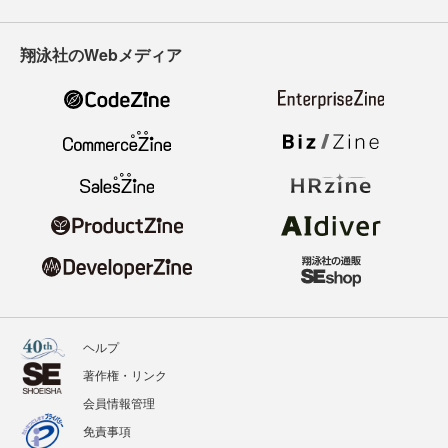
翔泳社のWebメディア
ヘルプ
著作権・リンク
会員情報管理
免責事項