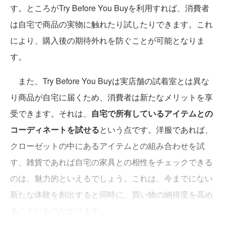
す。ところがTry Before You Buyを利用すれば、消費者
は自宅で商品の実物に触れたり試したりできます。これ
により、購入後の期待外れを防ぐことが可能となりま
す。
また、Try Before You Buyは実店舗の試着室とは異な
り商品が自宅に届くため、消費者は新たなメリットを享
受できます。それは、
自宅で所有しているアイテムとの
コーディネートを試せる
という点です。洋服であれば、
クローゼットの中にあるアイテムとの組み合わせを試
す、雑貨であれば自宅の家具との相性をチェックできる
のは、魅力的といえるでしょう。これは、今までにない
新たな体験を創出すると同時に、買い物の納得度を高め
ることにもつながります。