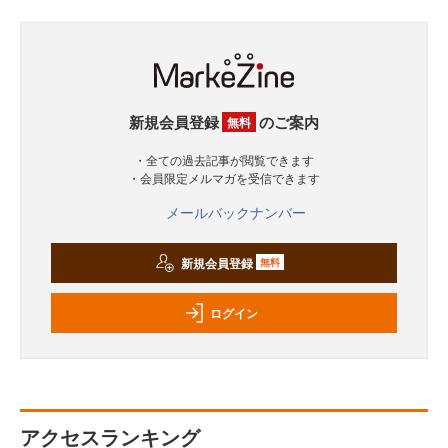
新規会員登録
のご案内
無料
・全ての過去記事が閲覧できます
・会員限定メルマガを受信できます
メールバックナンバー
新規会員登録
無料
ログイン
アクセスランキング