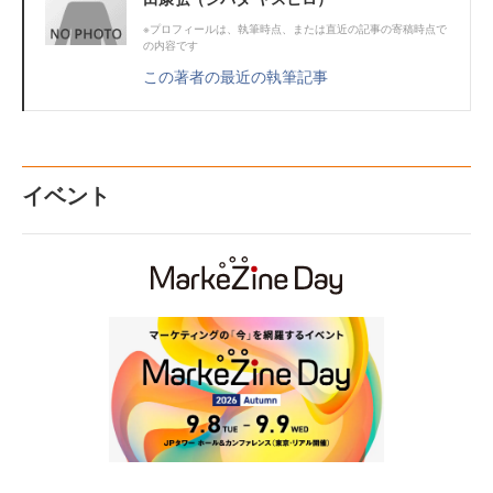
※プロフィールは、執筆時点、または直近の記事の寄稿時点で
の内容です
この著者の最近の執筆記事
イベント