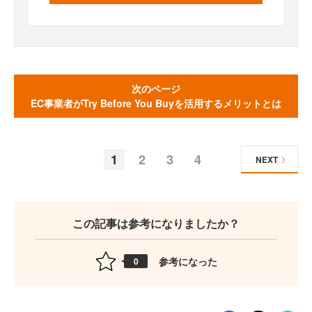
次のページ
EC事業者がTry Before You Buyを活用するメリットとは
1
2
3
4
NEXT
この記事は参考になりましたか？
参考になった
0