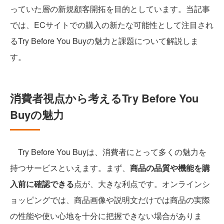
っていた層の新規顧客開拓を目的としています。当記事
では、ECサイトでの購入の新たな可能性として注目され
るTry Before You Buyの魅力と課題について解説しま
す。
消費者視点から考えるTry Before You
Buyの魅力
Try Before You Buyは、消費者にとって多くの魅力を
持つサービスといえます。まず、
商品の品質や機能を購
入前に確認できる
点が、大きな利点です。オンラインシ
ョッピングでは、商品画像や説明文だけでは商品の実際
の性能や使い心地を十分に把握できない場合がありま