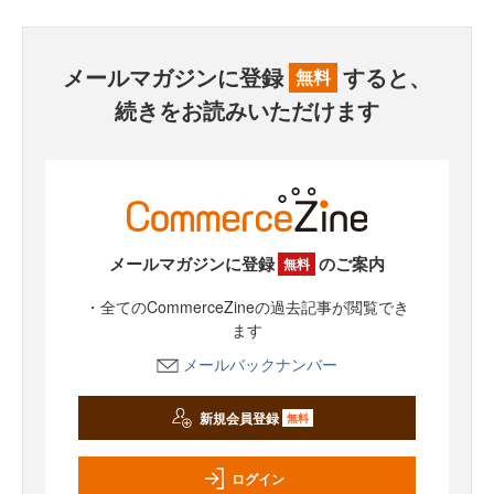
メールマガジンに登録
すると、
無料
続きをお読みいただけます
メールマガジンに登録
のご案内
無料
・全てのCommerceZineの過去記事が閲覧でき
ます
メールバックナンバー
新規会員登録
無料
ログイン