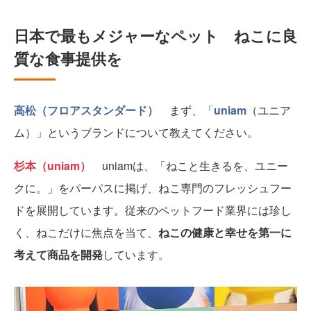
日本で最もメジャーなペット ねこに良
質な食事提供を
高松（フロアスタンダード）
まず、「
uniam
（ユニア
ム）」というブランドについて教えてください。
杉本（uniam）
uniamは、「ねこと生きるを、ユニー
クに。」をパーパスに掲げ、ねこ専門のフレッシュフー
ドを展開しています。従来のペットフード業界には珍し
く、ねこだけに焦点を当て、
ねこの健康と幸せを第一に
考えて商品を開発
しています。