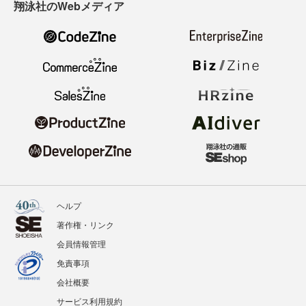
翔泳社のWebメディア
ヘルプ
著作権・リンク
会員情報管理
免責事項
会社概要
サービス利用規約