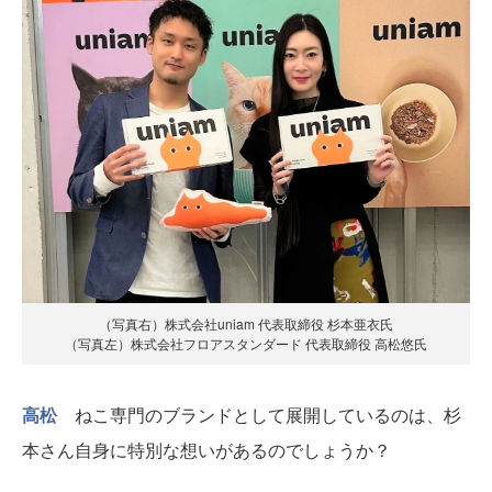
（写真右）株式会社uniam 代表取締役 杉本亜衣氏
（写真左）株式会社フロアスタンダード 代表取締役 高松悠氏
高松
ねこ専門のブランドとして展開しているのは、杉
本さん自身に特別な想いがあるのでしょうか？