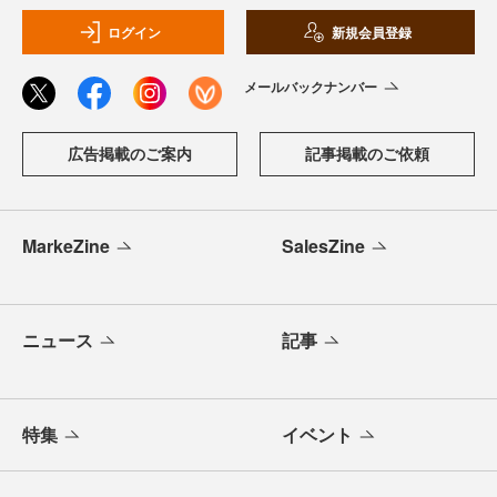
ログイン
新規会員登録
メールバックナンバー
広告掲載のご案内
記事掲載のご依頼
MarkeZine
SalesZine
ニュース
記事
特集
イベント