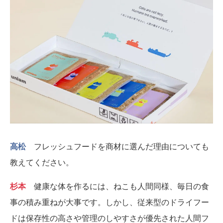
高松
フレッシュフードを商材に選んだ理由についても
教えてください。
杉本
健康な体を作るには、ねこも人間同様、毎日の食
事の積み重ねが大事です。しかし、従来型のドライフー
ドは保存性の高さや管理のしやすさが優先された人間フ