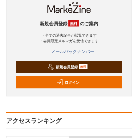
新規会員登録
のご案内
無料
・全ての過去記事が閲覧できます
・会員限定メルマガを受信できます
メールバックナンバー
新規会員登録
無料
ログイン
アクセスランキング