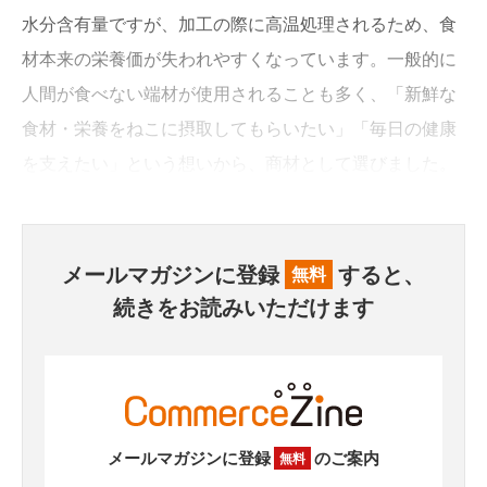
水分含有量ですが、加工の際に高温処理されるため、食
材本来の栄養価が失われやすくなっています。一般的に
人間が食べない端材が使用されることも多く、「新鮮な
食材・栄養をねこに摂取してもらいたい」「毎日の健康
を支えたい」という想いから、商材として選びました。
メールマガジンに登録
すると、
無料
続きをお読みいただけます
メールマガジンに登録
のご案内
無料