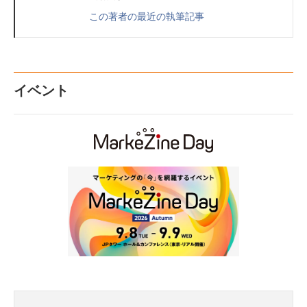
この著者の最近の執筆記事
イベント