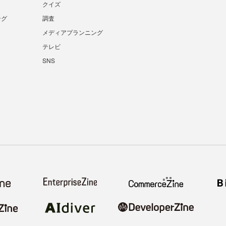
クイズ
ング
調査
メディアプランニング
テレビ
SNS