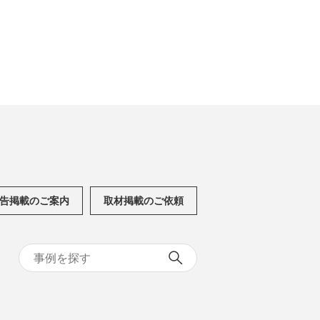
告掲載のご案内
取材掲載のご依頼