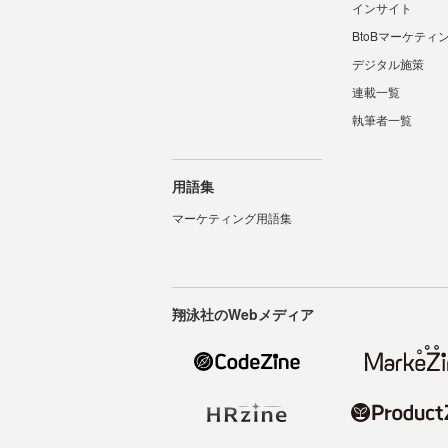
インサイト
BtoBマーケティ
デジタル施策
連載一覧
執筆者一覧
用語集
マーケティング用語集
翔泳社のWebメディア