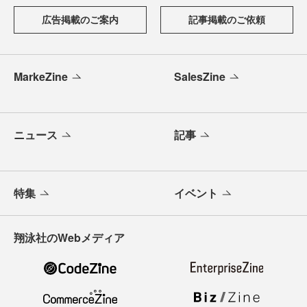
広告掲載のご案内
記事掲載のご依頼
MarkeZine
SalesZine
ニュース
記事
特集
イベント
翔泳社のWebメディア