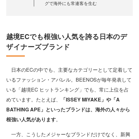
グで海外にも常連客を生む
越境ECでも根強い人気を誇る日本のデ
ザイナーズブランド
日本のECの中でも、主要なカテゴリーとして定着して
いるファッション・アパレル。BEENOSが毎年発表して
いる「越境EC ヒットランキング」でも、常に上位を占
めています。たとえば、
「ISSEY MIYAKE」や「A
BATHING APE」といったブランドは、海外の人々から
根強い人気があります
。
一方、こうしたメジャーなブランドだけでなく、新興