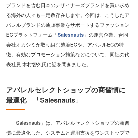
ブランドを含む日本のデザイナーズブランドを買い求め
る海外の人々も一定数存在します。今回は、こうしたア
パレルブランドの通販事業をサポートするファッション
ECプラットフォーム「
Salesnauts
」の運営企業、合同
会社オカシミが取り組む越境ECや、アパレルECの特
徴、有効なプロモーション施策などについて、同社の代
表社員 木村智久氏に話を聞きました。
アパレルセレクトショップの商習慣に
最適化 「Salesnauts」
「Salesnauts」は、アパレルセレクトショップの商習
慣に最適化した、システムと運用支援をワンストップで