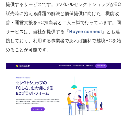
提供するサービスです。アパレルセレクトショップがEC
販売時に抱える課題の解決と価値提供に向けた、機能改
善・運営支援をEC担当者と二人三脚で行っています。同
サービスは、当社が提供する「
Buyee connect
」とも連
携しており、利用する事業者であれば無料で越境ECを始
めることが可能です。