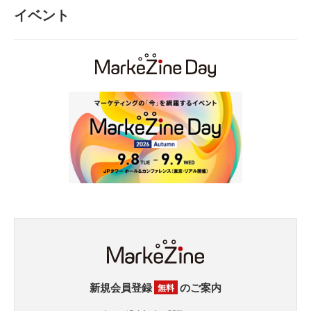
イベント
新規会員登録
のご案内
無料