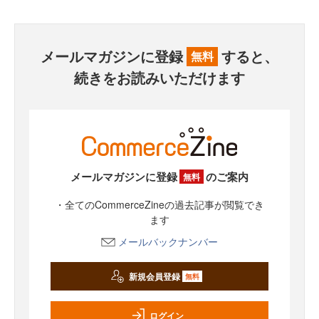
メールマガジンに登録
すると、
無料
続きをお読みいただけます
メールマガジンに登録
のご案内
無料
・全てのCommerceZineの過去記事が閲覧でき
ます
メールバックナンバー
新規会員登録
無料
ログイン