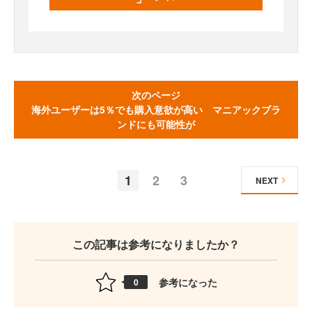
次のページ
海外ユーザーは5％でも購入意欲が高い マニアックブラ
ンドにも可能性が
1
2
3
NEXT
この記事は参考になりましたか？
参考になった
0