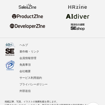
ヘルプ
著作権・リンク
会員情報管理
免責事項
会社概要
サービス利用規約
プライバシーポリシー
外部送信
掲載記事、写真、イラストの無断転載を禁じます。