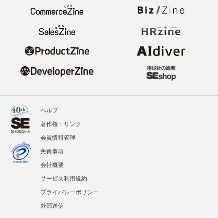
ヘルプ
著作権・リンク
会員情報管理
免責事項
会社概要
サービス利用規約
プライバシーポリシー
外部送信