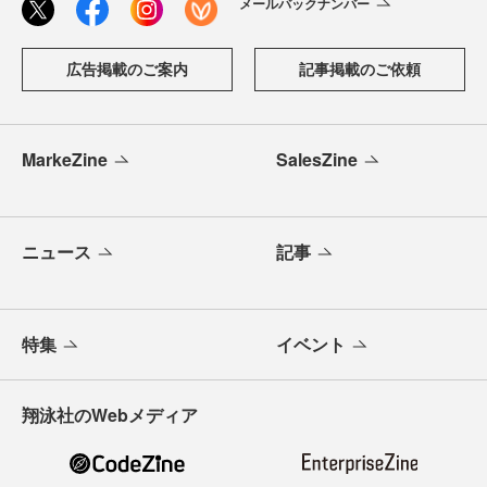
メールバックナンバー
広告掲載のご案内
記事掲載のご依頼
MarkeZine
SalesZine
ニュース
記事
特集
イベント
翔泳社のWebメディア