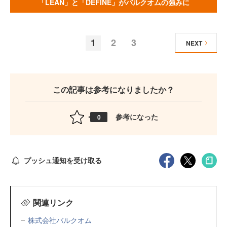
「LEAN」と「DEFINE」がバルクオムの強みに
1
2
3
NEXT
この記事は参考になりましたか？
参考になった
0
プッシュ通知を受け取る
関連リンク
株式会社バルクオム