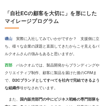
「自社ECの顧客を大切に」を形にした
マイレージプログラム
磯山
実際に入社してみていかがですか？ 支援側に立
ち、様々な企業の課題と直面してきたからこそ見えるバ
ルクオムさんの強みもあると思いますが。
西部
バルクオムでは、製品開発からブランディングや
クリエイティブ制作、顧客に製品を届けた後のCRMま
で、
D2Cブランドとしてすべてを社内で完結できるよう
な組織作り
がなされています。
また、
国内販売部門の中にビジネス戦略の専門部隊を