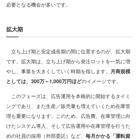
必要となる機会が多いです。
拡大期
立ち上げ期と安定成長期の間に位置するのが、拡大期
です。拡大期は、立ち上げ期から発注ロットを一気に増
やし、事業を大きくしていく時期を指します。
月商規模
としては、300万～1,000万円ほど
のイメージです。
このフェーズは、広告運用を本格的に開始するタイミ
ングであり、また生産／販売量も増えていくため在庫管
理も重要になります。このため、広告費、在庫管理に向
けたシステム導入、そして広告運用や在庫管理を行うた
めの社員の採用（外部委託）など、
毎月かかる「運転資