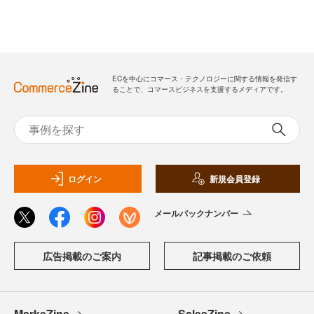
ECを中心にコマース・テクノロジーに関する情報を発信す
ることで、コマースビジネスを支援するメディアです。
ログイン
新規会員登録
メールバックナンバー
広告掲載のご案内
記事掲載のご依頼
MarkeZine
SalesZine