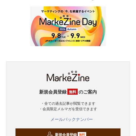
新規会員登録
のご案内
無料
・全ての過去記事が閲覧できます
・会員限定メルマガを受信できます
メールバックナンバー
新規会員登録
無料