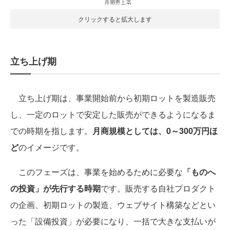
クリックすると拡大します
立ち上げ期
立ち上げ期は、事業開始前から初期ロットを製造販売
し、一定のロットで安定した販売ができるようになるま
での時期を指します。
月商規模としては、0～300万円ほ
ど
のイメージです。
このフェーズは、事業を始めるために必要な
「ものへ
の投資」が先行する時期
です。販売する自社プロダクト
の企画、初期ロットの製造、ウェブサイト構築などとい
った「設備投資」が必要になり、一括で大きな支払いが