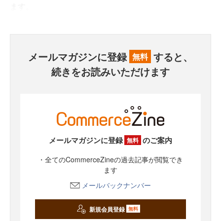
ます。
メールマガジンに登録
すると、
無料
続きをお読みいただけます
メールマガジンに登録
のご案内
無料
・全てのCommerceZineの過去記事が閲覧でき
ます
メールバックナンバー
新規会員登録
無料