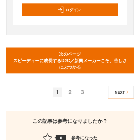
ログイン
次のページ
スピーディーに成長するD2C／新興メーカーこそ、苦しさ
にぶつかる
1
2
3
NEXT
この記事は参考になりましたか？
参考になった
0