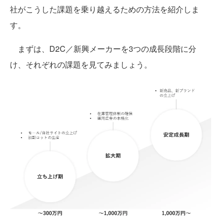
社がこうした課題を乗り越えるための方法を紹介しま
す。
まずは、D2C／新興メーカーを3つの成長段階に分
け、それぞれの課題を見てみましょう。