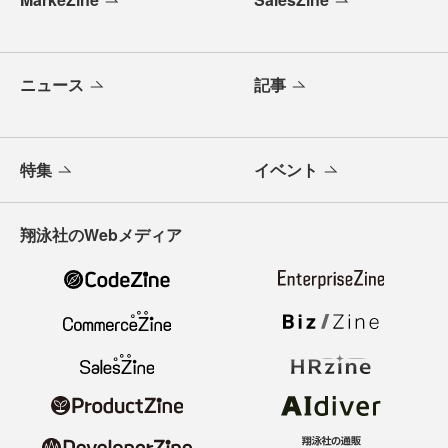
ニュース
記事
特集
イベント
翔泳社のWebメディア