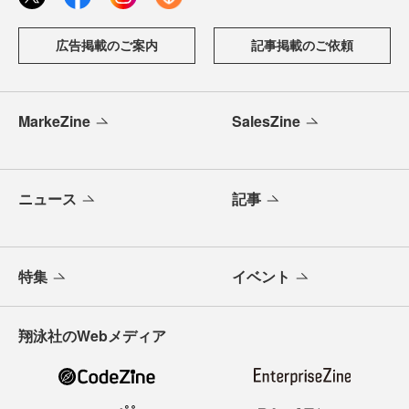
広告掲載のご案内
記事掲載のご依頼
MarkeZine
SalesZine
ニュース
記事
特集
イベント
翔泳社のWebメディア