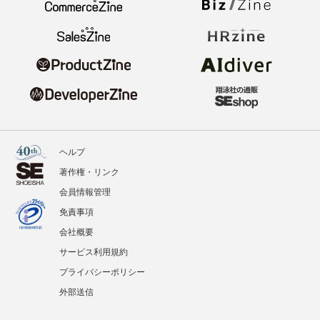
ヘルプ
著作権・リンク
会員情報管理
免責事項
会社概要
サービス利用規約
プライバシーポリシー
外部送信