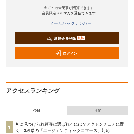
・全ての過去記事が閲覧できます
・会員限定メルマガを受信できます
メールバックナンバー
新規会員登録
無料
ログイン
アクセスランキング
今日
月間
AIに見つけられ顧客に選ばれるには？アクセンチュアに聞
1
く、3段階の「エージェンティックコマース」対応