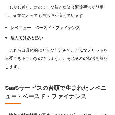
しかし近年、次のような新たな資金調達手法が登場
し、企業にとっても選択肢が増えています。
レベニュー・ベースド・ファイナンス
法人向けあと払い
これらは具体的にどんな仕組みで、どんなメリットを
享受できるものなのでしょうか。それぞれの特徴を解説
します。
SaaSサービスの台頭で生まれたレベニ
ュー・ベースド・ファイナンス