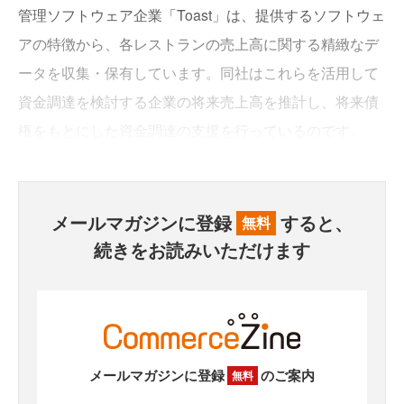
管理ソフトウェア企業「Toast」は、提供するソフトウェ
アの特徴から、各レストランの売上高に関する精緻なデ
ータを収集・保有しています。同社はこれらを活用して
資金調達を検討する企業の将来売上高を推計し、将来債
権をもとにした資金調達の支援を行っているのです。
メールマガジンに登録
すると、
無料
続きをお読みいただけます
メールマガジンに登録
のご案内
無料