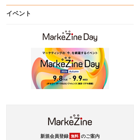
イベント
新規会員登録
のご案内
無料