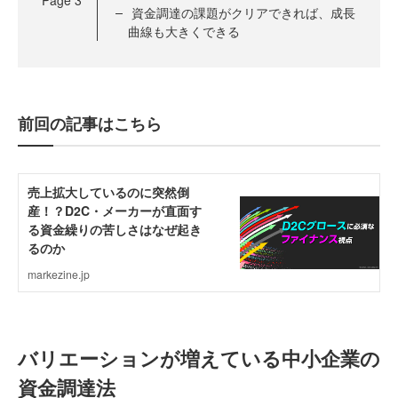
資金調達の課題がクリアできれば、成長
曲線も大きくできる
前回の記事はこちら
バリエーションが増えている中小企業の
資金調達法