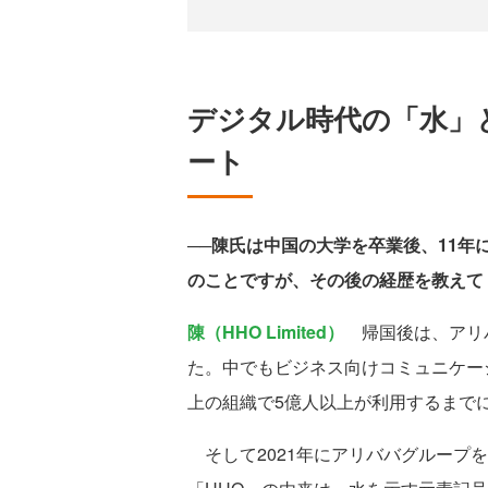
デジタル時代の「水」
ート
──陳氏は中国の大学を卒業後、11年
のことですが、その後の経歴を教えて
陳（HHO Limited）
帰国後は、アリ
た。中でもビジネス向けコミュニケーション
上の組織で5億人以上が利用するまで
そして2021年にアリババグループを離