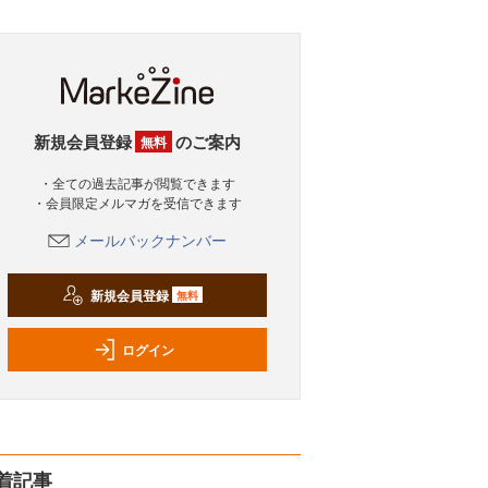
新規会員登録
のご案内
無料
・全ての過去記事が閲覧できます
・会員限定メルマガを受信できます
メールバックナンバー
新規会員登録
無料
ログイン
着記事