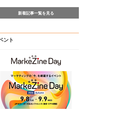
新着記事一覧を見る
ベント