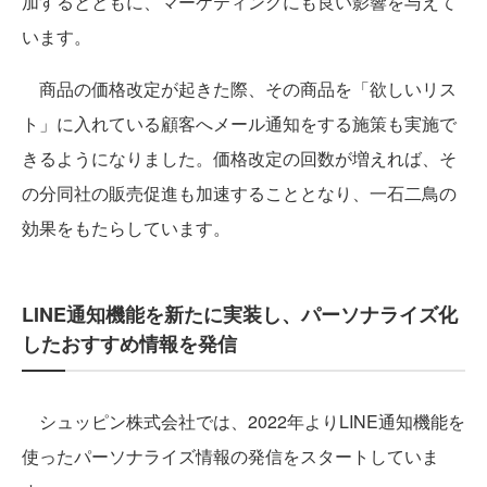
加するとともに、マーケティングにも良い影響を与えて
います。
商品の価格改定が起きた際、その商品を「欲しいリス
ト」に入れている顧客へメール通知をする施策も実施で
きるようになりました。価格改定の回数が増えれば、そ
の分同社の販売促進も加速することとなり、一石二鳥の
効果をもたらしています。
LINE通知機能を新たに実装し、パーソナライズ化
したおすすめ情報を発信
シュッピン株式会社では、2022年よりLINE通知機能を
使ったパーソナライズ情報の発信をスタートしていま