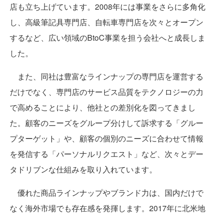
店も立ち上げています。2008年には事業をさらに多角化
し、高級筆記具専門店、自転車専門店を次々とオープン
するなど、広い領域のBtoC事業を担う会社へと成長しま
した。
また、同社は豊富なラインナップの専門店を運営する
だけでなく、専門店のサービス品質をテクノロジーの力
で高めることにより、他社との差別化を図ってきまし
た。顧客のニーズをグループ分けして訴求する「グルー
プターゲット」や、顧客の個別のニーズに合わせて情報
を発信する「パーソナルリクエスト」など、次々とデー
タドリブンな仕組みを取り入れています。
優れた商品ラインナップやブランド力は、国内だけで
なく海外市場でも存在感を発揮します。2017年に北米地