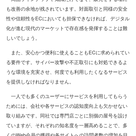
も改善の余地が残されています。対面取引と同様の安全
性や信頼性をECにおいても担保できなければ、デジタル
化が進む現代のマーケットで存在感を発揮することは難
しいでしょう。
また、安心かつ便利に使えることもECに求められてい
る要件です。サイバー攻撃や不正取引にも対処できるよ
うな環境を充実させ、何度でも利用したくなるサービス
を提供しなければなりません。
一人でも多くのユーザーにサービスを利用してもらう
ためには、会社や各サービスの認知度向上も欠かせない
取り組みです。同社では専門店ごとに別個の屋号を設け
ていますが、それぞれの知名度を一層高めることで、多
くのWeb会員の獲得や各サイトへの訪問者数の増加を目