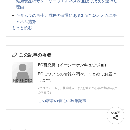
健康食品のサントリーウエルネスが通販で成長を遂げた
理由
キタムラの再生と成長の背景にある3つのDXとオムニチ
ャネル施策
もっと読む
この記事の著者
EC研究所（イーシーケンキュウジョ）
ECについての情報を調べ、まとめてお届け
します。
※プロフィールは、執筆時点、または直近の記事の寄稿時点で
の内容です
この著者の最近の執筆記事
シェア