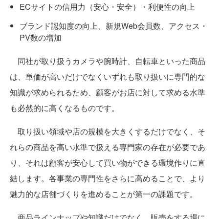
ECサイトの信用力（安心・安全）・利便性の向上
ブランド認知度の向上、新規Web会員数、アクセス・
PV数の増加
同社が取り扱うカメラや腕時計、自転車といった商品
は、単価が高いだけでなくいずれも取り扱いに専門的な
知識が求められるため、顧客がお店に対して求める水準
も必然的に高くなるものです。
取り扱い領域や店の規模を大きくするだけでなく、そ
れらの商品を高い水準で扱える専門家の存在が必要であ
り、それは顧客が安心して買い物ができる環境作りに直
結します。各事業の専門性をさらに高めることで、より
魅力的な店舗づくりを進めることが第一の課題です。
商品ラインナップや知識だけでなく、販売をする場に