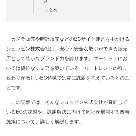
ス
まとめ
カメラ販売や時計販売などのECサイト運営を手がける
シュッピン株式会社は、安心・安全な取引ができる販売
店として確かなブランド力を誇ります。マーケットにお
いては優位なシェアを築いている一方、トレンドの移り
変わりが激しいEC領域では常に課題を抱えているとのこ
とです。
この記事では、そんなシュッピン株式会社が直面して
いるECの課題や、課題解決に向けて同社が展開する改善
施策について、詳しく解説します。