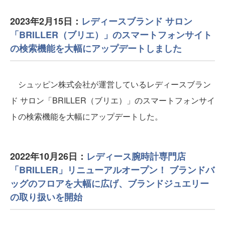
2023年2月15日：
レディースブランド サロン
「BRILLER（ブリエ）」のスマートフォンサイト
の検索機能を大幅にアップデートしました
シュッピン株式会社が運営しているレディースブラン
ド サロン「BRILLER（ブリエ）」のスマートフォンサイ
トの検索機能を大幅にアップデートした。
2022年10月26日：
レディース腕時計専門店
「BRILLER」リニューアルオープン！ ブランドバ
ッグのフロアを大幅に広げ、ブランドジュエリー
の取り扱いを開始