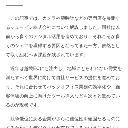
この記事では、カメラや腕時計などの専門店を展開す
るシュッピン株式会社について解説しました。同社は以
前から多くのデジタル活用を進めており、それこそが多
くのシェアを獲得する要因となってきた一方、依然とし
て取り組むべき課題が残されています。
近年は越境ECにも注力し、地域にとらわれない需要を
満たすべく世界に向けて自社サービスの提供を進めてお
り、それに合わせてバックオフィス業務の効率化や、顧
客体験の向上に向けたツール導入などを次々と進めてい
るのが現状です。
競争優位にある企業がさらに優位性を確固たるものに
するためにもデジタル化が有益であるということがよく