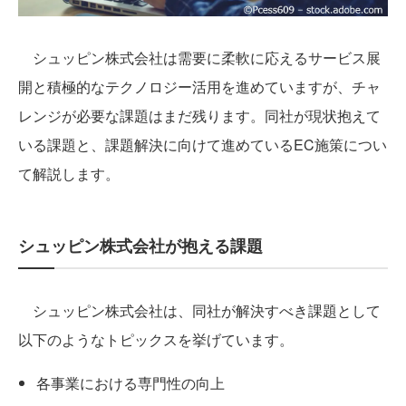
シュッピン株式会社は需要に柔軟に応えるサービス展
開と積極的なテクノロジー活用を進めていますが、チャ
レンジが必要な課題はまだ残ります。同社が現状抱えて
いる課題と、課題解決に向けて進めているEC施策につい
て解説します。
シュッピン株式会社が抱える課題
シュッピン株式会社は、同社が解決すべき課題として
以下のようなトピックスを挙げています。
各事業における専門性の向上