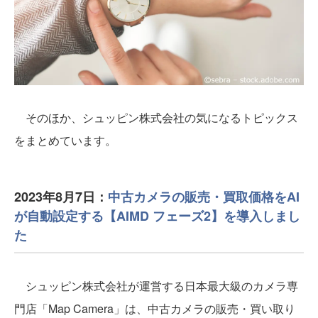
そのほか、シュッピン株式会社の気になるトピックス
をまとめています。
2023年8月7日：
中古カメラの販売・買取価格をAI
が自動設定する【AIMD フェーズ2】を導入しまし
た
シュッピン株式会社が運営する日本最大級のカメラ専
門店「Map Camera」は、中古カメラの販売・買い取り