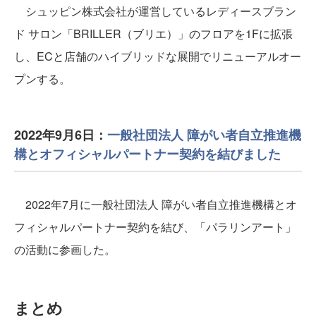
シュッピン株式会社が運営しているレディースブラン
ド サロン「BRILLER（ブリエ）」のフロアを1Fに拡張
し、ECと店舗のハイブリッドな展開でリニューアルオー
プンする。
2022年9月6日：
一般社団法人 障がい者自立推進機
構とオフィシャルパートナー契約を結びました
2022年7月に一般社団法人 障がい者自立推進機構とオ
フィシャルパートナー契約を結び、「パラリンアート」
の活動に参画した。
まとめ