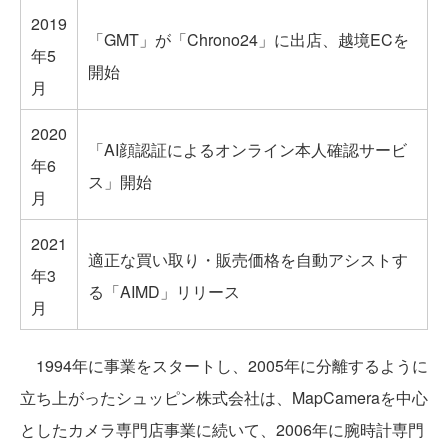
2019
「GMT」が「Chrono24」に出店、越境ECを
年5
開始
月
2020
「AI顔認証によるオンライン本人確認サービ
年6
ス」開始
月
2021
適正な買い取り・販売価格を自動アシストす
年3
る「AIMD」リリース
月
1994年に事業をスタートし、2005年に分離するように
立ち上がったシュッピン株式会社は、MapCameraを中心
としたカメラ専門店事業に続いて、2006年に腕時計専門