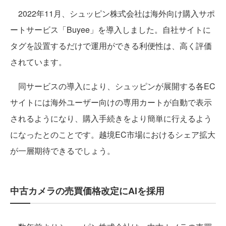
2022年11月、シュッピン株式会社は海外向け購入サポ
ートサービス「Buyee」を導入しました。自社サイトに
タグを設置するだけで運用ができる利便性は、高く評価
されています。
同サービスの導入により、シュッピンが展開する各EC
サイトには海外ユーザー向けの専用カートが自動で表示
されるようになり、購入手続きをより簡単に行えるよう
になったとのことです。越境EC市場におけるシェア拡大
が一層期待できるでしょう。
中古カメラの売買価格改定にAIを採用