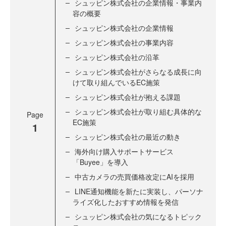
シュッピン株式会社の企業情報・事業内
容の概要
シュッピン株式会社の企業情報
シュッピン株式会社の事業内容
シュッピン株式会社の沿革
シュッピン株式会社がさらなる成長に向
けて取り組んでいるEC施策
シュッピン株式会社が抱える課題
シュッピン株式会社が取り組む具体的な
Page
EC施策
1
シュッピン株式会社の最近の動き
海外向け購入サポートサービス
「Buyee」を導入
中古カメラの売買価格改定にAIを採用
LINE通知機能を新たに実装し、パーソナ
ライズ化したおすすめ情報を発信
シュッピン株式会社の気になるトピック