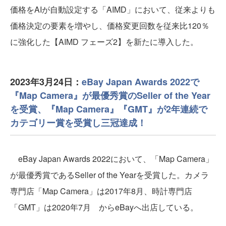
価格をAIが自動設定する「AIMD」において、従来よりも
価格決定の要素を増やし、価格変更回数を従来比120％
に強化した【AIMD フェーズ2】を新たに導入した。
2023年3月24日：
eBay Japan Awards 2022で
『Map Camera』が最優秀賞のSeller of the Year
を受賞、『Map Camera』『GMT』が2年連続で
カテゴリー賞を受賞し三冠達成！
eBay Japan Awards 2022において、「Map Camera」
が最優秀賞であるSeller of the Yearを受賞した。カメラ
専門店「Map Camera」は2017年8月、時計専門店
「GMT」は2020年7月 からeBayへ出店している。