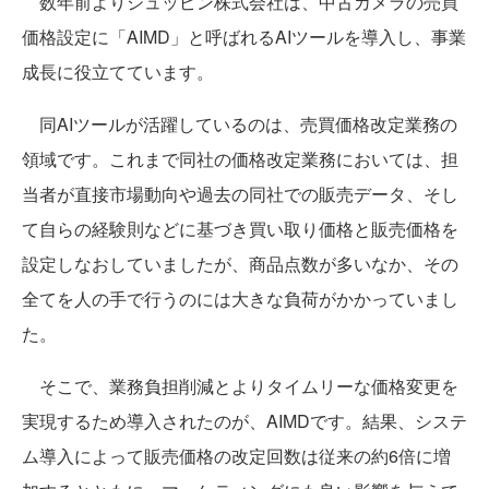
数年前よりシュッピン株式会社は、中古カメラの売買
価格設定に「AIMD」と呼ばれるAIツールを導入し、事業
成長に役立てています。
同AIツールが活躍しているのは、売買価格改定業務の
領域です。これまで同社の価格改定業務においては、担
当者が直接市場動向や過去の同社での販売データ、そし
て自らの経験則などに基づき買い取り価格と販売価格を
設定しなおしていましたが、商品点数が多いなか、その
全てを人の手で行うのには大きな負荷がかかっていまし
た。
そこで、業務負担削減とよりタイムリーな価格変更を
実現するため導入されたのが、AIMDです。結果、システ
ム導入によって販売価格の改定回数は従来の約6倍に増