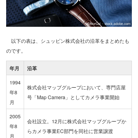
以下の表は、シュッピン株式会社の沿革をまとめたも
のです。
年月
沿革
1994
株式会社マップグループにおいて、専門店屋
年8
号「Map Camera」としてカメラ事業開始
月
2005
会社設立。12月に株式会社マップグループか
年8
らカメラ事業EC部門を同社に営業譲渡
月