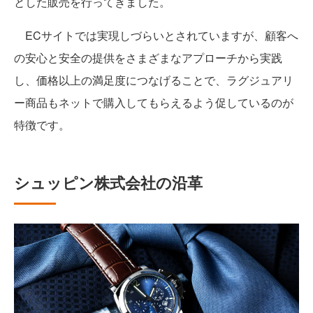
とした販売を行ってきました。
ECサイトでは実現しづらいとされていますが、顧客へ
の安心と安全の提供をさまざまなアプローチから実践
し、価格以上の満足度につなげることで、ラグジュアリ
ー商品もネットで購入してもらえるよう促しているのが
特徴です。
シュッピン株式会社の沿革