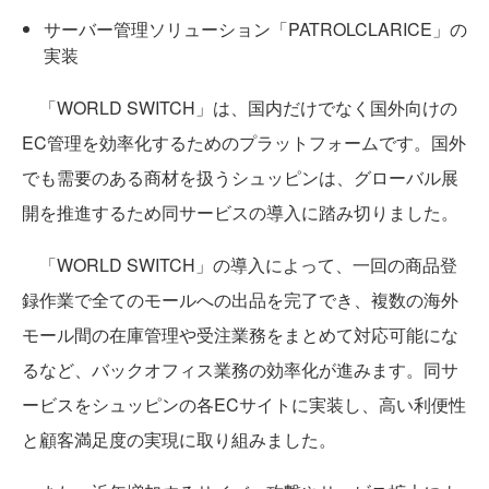
サーバー管理ソリューション「PATROLCLARICE」の
実装
「WORLD SWITCH」は、国内だけでなく国外向けの
EC管理を効率化するためのプラットフォームです。国外
でも需要のある商材を扱うシュッピンは、グローバル展
開を推進するため同サービスの導入に踏み切りました。
「WORLD SWITCH」の導入によって、一回の商品登
録作業で全てのモールへの出品を完了でき、複数の海外
モール間の在庫管理や受注業務をまとめて対応可能にな
るなど、バックオフィス業務の効率化が進みます。同サ
ービスをシュッピンの各ECサイトに実装し、高い利便性
と顧客満足度の実現に取り組みました。