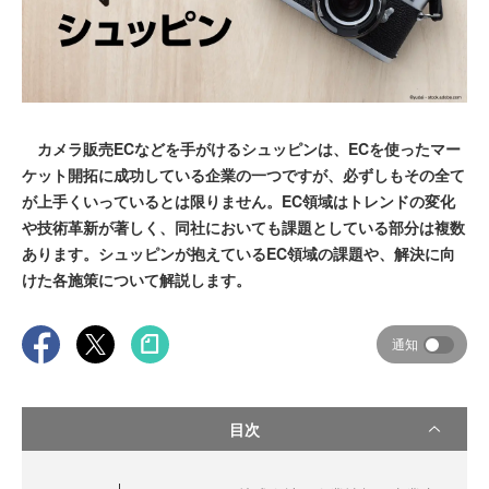
カメラ販売ECなどを手がけるシュッピンは、ECを使ったマー
ケット開拓に成功している企業の一つですが、必ずしもその全て
が上手くいっているとは限りません。EC領域はトレンドの変化
や技術革新が著しく、同社においても課題としている部分は複数
あります。シュッピンが抱えているEC領域の課題や、解決に向
けた各施策について解説します。
通知
目次