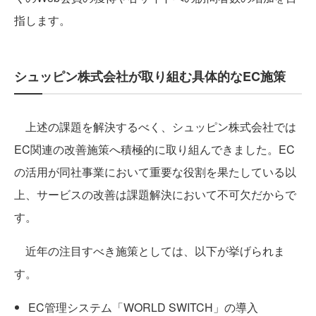
指します。
シュッピン株式会社が取り組む具体的なEC施策
上述の課題を解決するべく、シュッピン株式会社では
EC関連の改善施策へ積極的に取り組んできました。EC
の活用が同社事業において重要な役割を果たしている以
上、サービスの改善は課題解決において不可欠だからで
す。
近年の注目すべき施策としては、以下が挙げられま
す。
EC管理システム「WORLD SWITCH」の導入