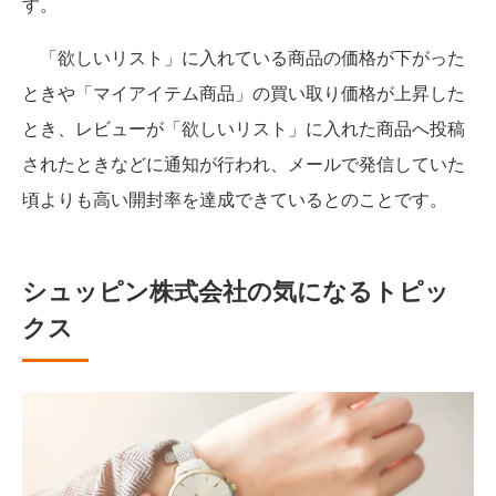
す。
「欲しいリスト」に入れている商品の価格が下がった
ときや「マイアイテム商品」の買い取り価格が上昇した
とき、レビューが「欲しいリスト」に入れた商品へ投稿
されたときなどに通知が行われ、メールで発信していた
頃よりも高い開封率を達成できているとのことです。
シュッピン株式会社の気になるトピッ
クス