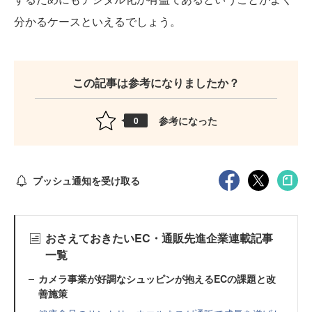
分かるケースといえるでしょう。
この記事は参考になりましたか？
参考になった
0
プッシュ通知を受け取る
おさえておきたいEC・通販先進企業連載記事
一覧
カメラ事業が好調なシュッピンが抱えるECの課題と改
善施策