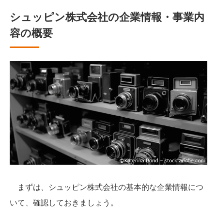
シュッピン株式会社の企業情報・事業内
容の概要
まずは、シュッピン株式会社の基本的な企業情報につ
いて、確認しておきましょう。