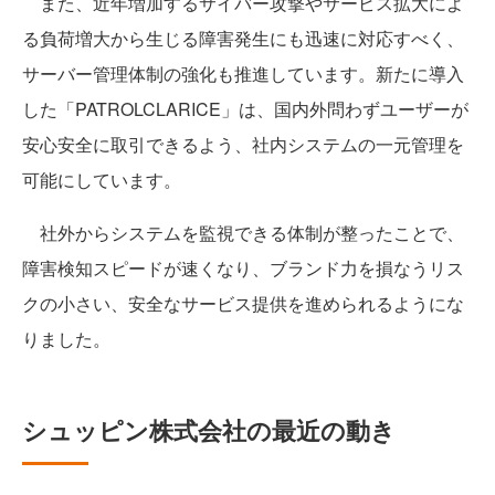
また、近年増加するサイバー攻撃やサービス拡大によ
る負荷増大から生じる障害発生にも迅速に対応すべく、
サーバー管理体制の強化も推進しています。新たに導入
した「PATROLCLARICE」は、国内外問わずユーザーが
安心安全に取引できるよう、社内システムの一元管理を
可能にしています。
社外からシステムを監視できる体制が整ったことで、
障害検知スピードが速くなり、ブランド力を損なうリス
クの小さい、安全なサービス提供を進められるようにな
りました。
シュッピン株式会社の最近の動き