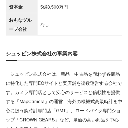
資本金
5億3,500万円
おもなグル
なし
ープ会社
シュッピン株式会社の事業内容
シュッピン株式会社は、新品・中古品を問わず各商品
に特化した専門ECサイトと実店舗を複数運営する会社で
す。カメラ専門店として安心のサービスと信頼性を提供
する「MapCamera」の運営、海外の機械式高級時計を中
心に扱う腕時計専門店「GMT」、ロードバイク専門ショ
ップ「CROWN GEARS」など、単価の高い商品を中心