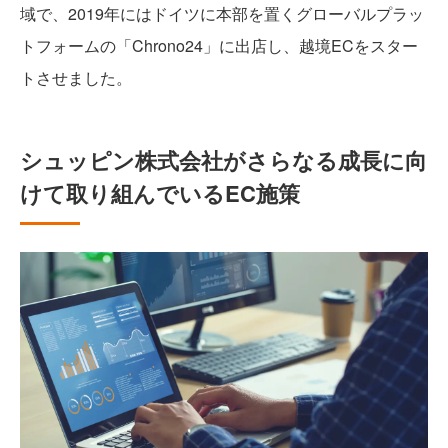
域で、2019年にはドイツに本部を置くグローバルプラッ
トフォームの「Chrono24」に出店し、越境ECをスター
トさせました。
シュッピン株式会社がさらなる成長に向
けて取り組んでいるEC施策