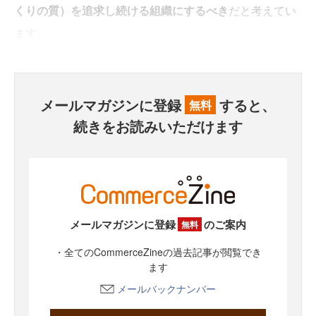
くりの質）を追求し続ける組織にするべき
だと考えてい
ます。
メールマガジンに登録
すると、
無料
続きをお読みいただけます
メールマガジンに登録
のご案内
無料
・全てのCommerceZineの過去記事が閲覧でき
ます
メールバックナンバー