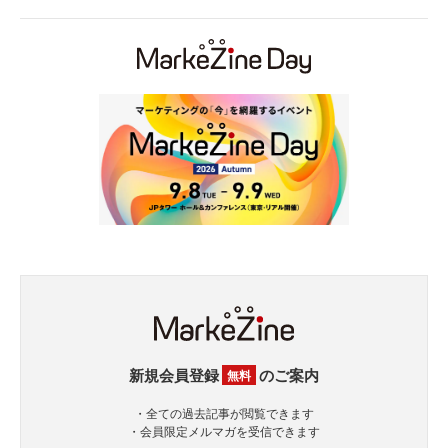
新規会員登録
のご案内
無料
・全ての過去記事が閲覧できます
・会員限定メルマガを受信できます