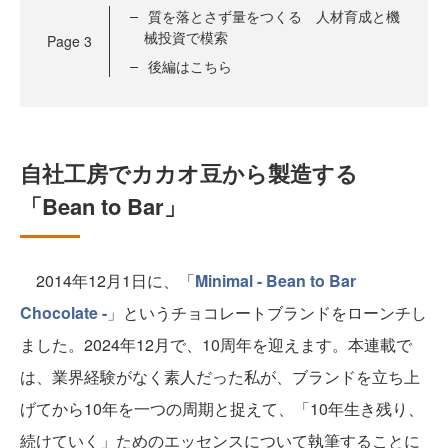
質を落とさず量をつくる 人材育成と機
械投資で模索
Page
3
後編はこちら
自社工房でカカオ豆から製造する
「Bean to Bar」
2014年12月1日に、「
Minimal - Bean to Bar
Chocolate -
」というチョコレートブランドをローンチし
ました。2024年12月で、10周年を迎えます。本連載で
は、業界経験がなく素人だった私が、ブランドを立ち上
げてから10年を一つの周期と捉えて、「10年生き残り、
続けていく」ためのエッセンスについて執筆することに