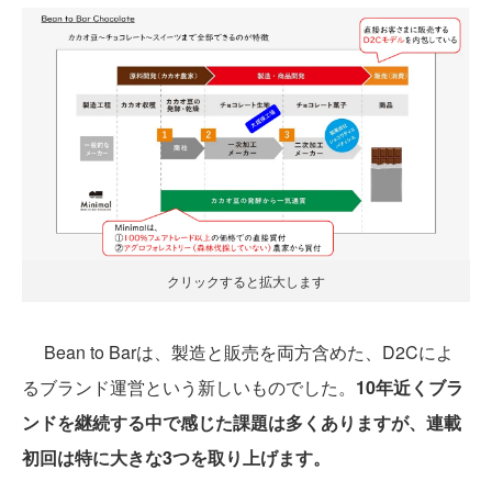
クリックすると拡大します
Bean to Barは、製造と販売を両方含めた、D2Cによ
るブランド運営という新しいものでした。
10年近くブラ
ンドを継続する中で感じた課題は多くありますが、連載
初回は特に大きな3つを取り上げます。