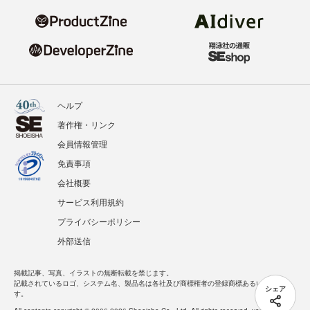
ヘルプ
著作権・リンク
会員情報管理
免責事項
会社概要
サービス利用規約
プライバシーポリシー
外部送信
掲載記事、写真、イラストの無断転載を禁じます。
記載されているロゴ、システム名、製品名は各社及び商標権者の登録商標あるいは商標で
シェア
す。