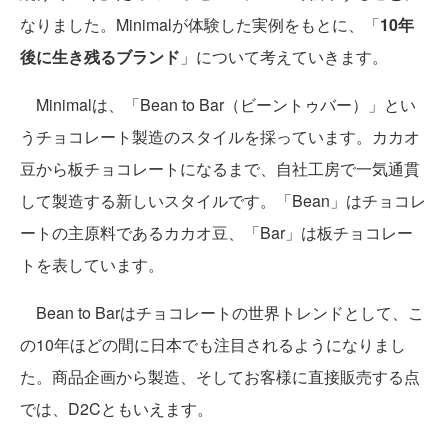
なりました。Minimalが体験した実例をもとに、「
10年
後に生き残るブランド
」について考えていきます。
Minimalは、「Bean to Bar（ビーントゥバー）」とい
うチョコレート製造のスタイルを採っています。カカオ
豆から板チョコレートになるまで、自社工房で一気通貫
して製造する新しいスタイルです。「Bean」はチョコレ
ートの主原料であるカカオ豆、「Bar」は板チョコレー
トを表しています。
Bean to Barはチョコレートの世界トレンドとして、こ
の10年ほどの間に日本でも注目されるようになりまし
た。商品企画から製造、そしてお客様に直接販売する点
では、D2Cともいえます。