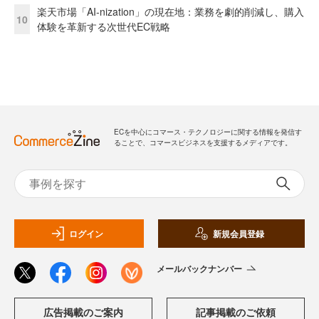
楽天市場「AI-nization」の現在地：業務を劇的削減し、購入
10
体験を革新する次世代EC戦略
ECを中心にコマース・テクノロジーに関する情報を発信す
ることで、コマースビジネスを支援するメディアです。
ログイン
新規会員登録
メールバックナンバー
広告掲載のご案内
記事掲載のご依頼