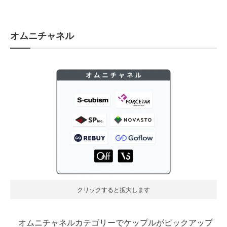
オムニチャネル
クリックすると拡大します
オムニチャネルカテゴリーでケップルがピックアップ