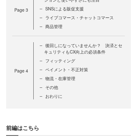
SNSによる販促支援
Page
3
ライブコマース・チャットコマース
商品管理
後回しになっていませんか？ 決済とセ
キュリティもCX向上の必須条件
フィッティング
ペイメント・不正対策
Page
4
物流・在庫管理
その他
おわりに
前編はこちら