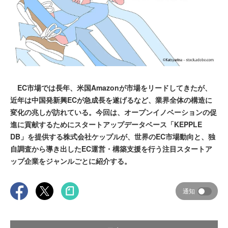
EC市場では長年、米国Amazonが市場をリードしてきたが、
近年は中国発新興ECが急成長を遂げるなど、業界全体の構造に
変化の兆しが訪れている。今回は、オープンイノベーションの促
進に貢献するためにスタートアップデータベース「KEPPLE
DB」を提供する株式会社ケップルが、世界のEC市場動向と、独
自調査から導き出したEC運営・構築支援を行う注目スタートア
ップ企業をジャンルごとに紹介する。
通知