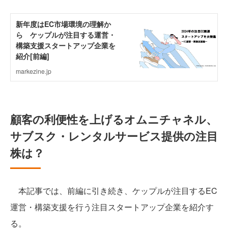
顧客の利便性を上げるオムニチャネル、
サブスク・レンタルサービス提供の注目
株は？
本記事では、前編に引き続き、ケップルが注目するEC
運営・構築支援を行う注目スタートアップ企業を紹介す
る。