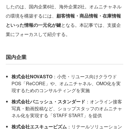
したのは、国内企業6社、海外企業2社。オムニチャネル
の環境を構築するには、
顧客情報・商品情報・在庫情報
といった情報の一元化が鍵
となる。本記事では、支援企
業にフォーカスして紹介する。
国内企業
株式会社NOVASTO
：小売・リユース向けクラウド
POS「ReCORE」や、オムニチャネル、OMO化を実
現するためのコンサルティングを実施
株式会社バニッシュ・スタンダード
：オンライン接客
写真・動画投稿など、ショップスタッフのオムニチャ
ネル化を実現する「STAFF START」を提供
株式会社エスキュービズム
：リテールソリューション