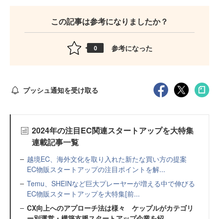
この記事は参考になりましたか？
参考になった
0
プッシュ通知を受け取る
2024年の注目EC関連スタートアップを大特集
連載記事一覧
越境EC、海外文化を取り入れた新たな買い方の提案
EC物販スタートアップの注目ポイントを解...
Temu、SHEINなど巨大プレーヤーが増える中で伸びる
EC物販スタートアップを大特集[前...
CX向上へのアプローチ法は様々 ケップルがカテゴリ
ー別運営・構築支援スタートアップ企業を紹...