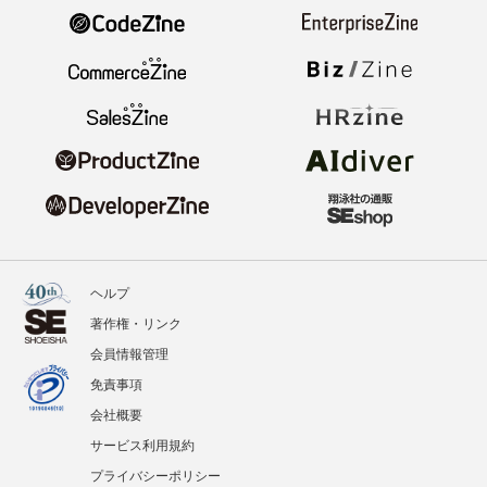
ヘルプ
著作権・リンク
会員情報管理
免責事項
会社概要
サービス利用規約
プライバシーポリシー