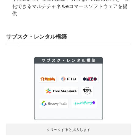
化できるマルチチャネルeコマースソフトウェアを提
供
サブスク・レンタル構築
クリックすると拡大します