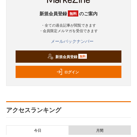
新規会員登録
のご案内
無料
・全ての過去記事が閲覧できます
・会員限定メルマガを受信できます
メールバックナンバー
新規会員登録
無料
ログイン
アクセスランキング
今日
月間