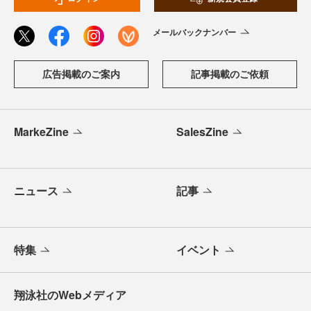
メールバックナンバー
広告掲載のご案内
記事掲載のご依頼
MarkeZine
SalesZine
ニュース
記事
特集
イベント
翔泳社のWebメディア