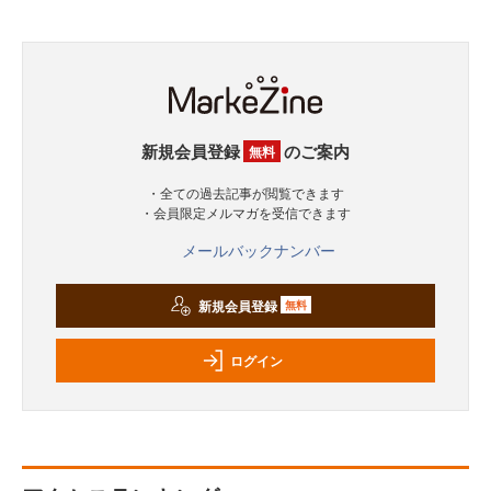
新規会員登録
のご案内
無料
・全ての過去記事が閲覧できます
・会員限定メルマガを受信できます
メールバックナンバー
新規会員登録
無料
ログイン