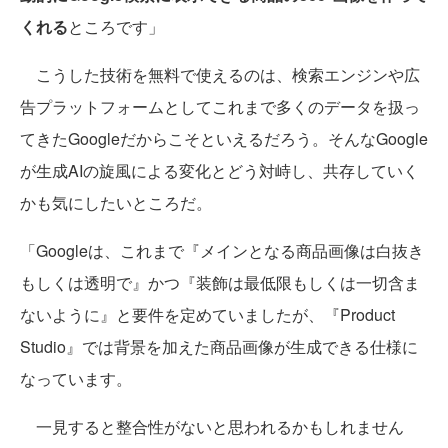
くれる
ところです」
こうした技術を無料で使えるのは、検索エンジンや広
告プラットフォームとしてこれまで多くのデータを扱っ
てきたGoogleだからこそといえるだろう。そんなGoogle
が生成AIの旋風による変化とどう対峙し、共存していく
かも気にしたいところだ。
「Googleは、これまで『メインとなる商品画像は白抜き
もしくは透明で』かつ『装飾は最低限もしくは一切含ま
ないように』と要件を定めていましたが、『Product
Studio』では背景を加えた商品画像が生成できる仕様に
なっています。
一見すると整合性がないと思われるかもしれません