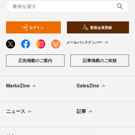
ログイン
新規会員登録
メールバックナンバー
広告掲載のご案内
記事掲載のご依頼
MarkeZine
SalesZine
ニュース
記事