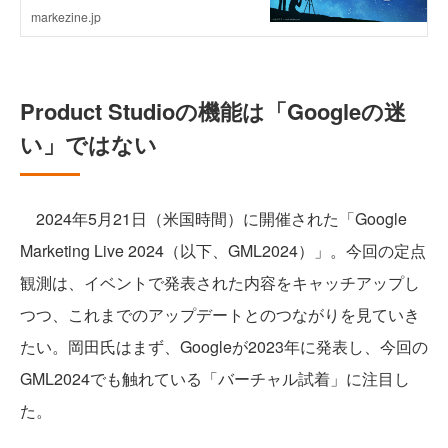
Product Studioの機能は「Googleの迷
い」ではない
2024年5月21日（米国時間）に開催された「Google
Marketing Live 2024（以下、GML2024）」。今回の定点
観測は、イベントで発表された内容をキャッチアップし
つつ、これまでのアップデートとのつながりを見ていき
たい。岡田氏はまず、Googleが2023年に発表し、今回の
GML2024でも触れている「バーチャル試着」に注目し
た。