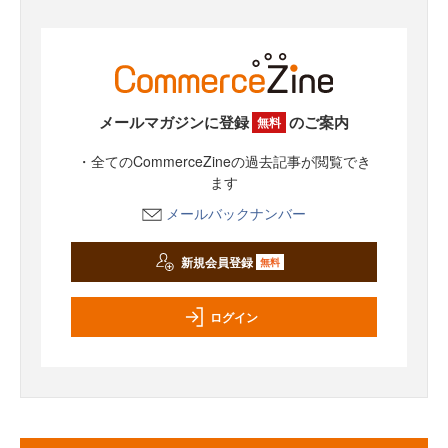
メールマガジンに登録
のご案内
無料
・全てのCommerceZineの過去記事が閲覧でき
ます
メールバックナンバー
新規会員登録
無料
ログイン