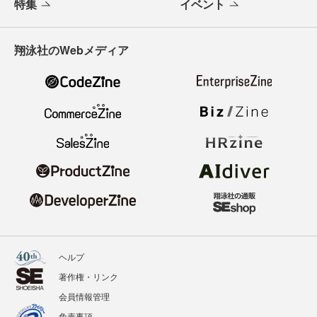
特集
イベント
翔泳社のWebメディア
ヘルプ
著作権・リンク
会員情報管理
免責事項