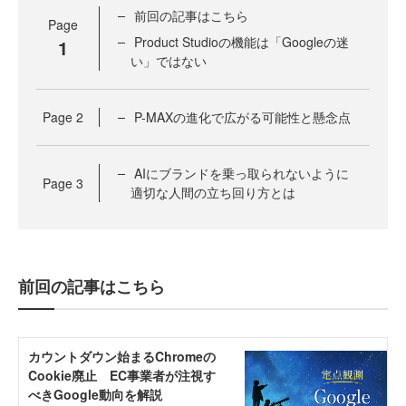
前回の記事はこちら
Page
Product Studioの機能は「Googleの迷
1
い」ではない
Page
2
P-MAXの進化で広がる可能性と懸念点
AIにブランドを乗っ取られないように
Page
3
適切な人間の立ち回り方とは
前回の記事はこちら