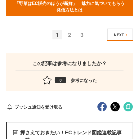
「野菜はEC販売のほうが新鮮」 魅力に気づいてもらう
発信方法とは
1
2
3
NEXT
この記事は参考になりましたか？
参考になった
0
プッシュ通知を受け取る
押さえておきたい！ECトレンド図鑑連載記事