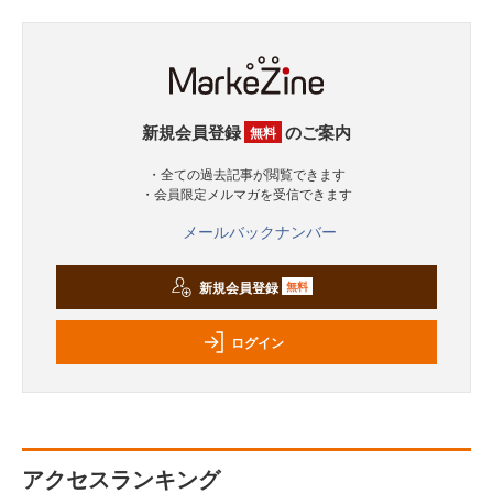
新規会員登録
のご案内
無料
・全ての過去記事が閲覧できます
・会員限定メルマガを受信できます
メールバックナンバー
新規会員登録
無料
ログイン
アクセスランキング