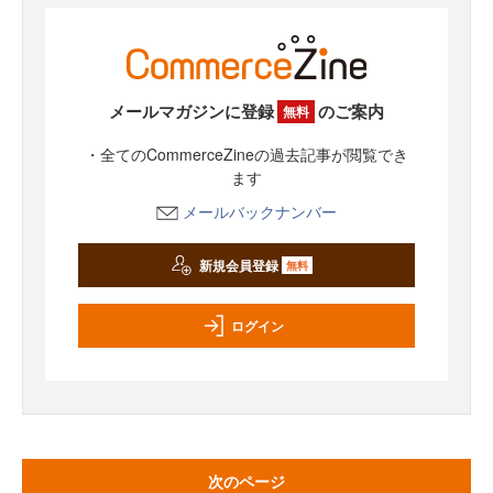
メールマガジンに登録
のご案内
無料
・全てのCommerceZineの過去記事が閲覧でき
ます
メールバックナンバー
新規会員登録
無料
ログイン
次のページ