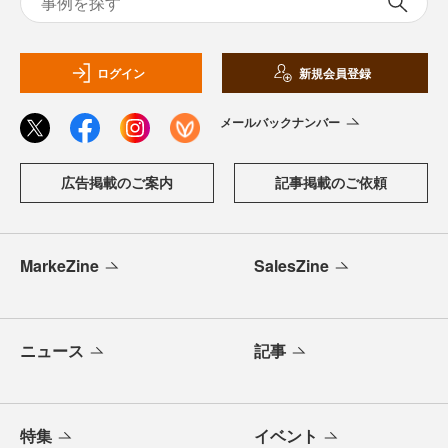
ログイン
新規会員登録
メールバックナンバー
広告掲載のご案内
記事掲載のご依頼
MarkeZine
SalesZine
ニュース
記事
特集
イベント