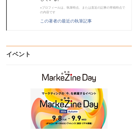
※プロフィールは、執筆時点、または直近の記事の寄稿時点で
の内容です
この著者の最近の執筆記事
イベント