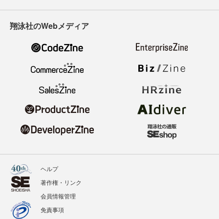
翔泳社のWebメディア
ヘルプ
著作権・リンク
会員情報管理
免責事項