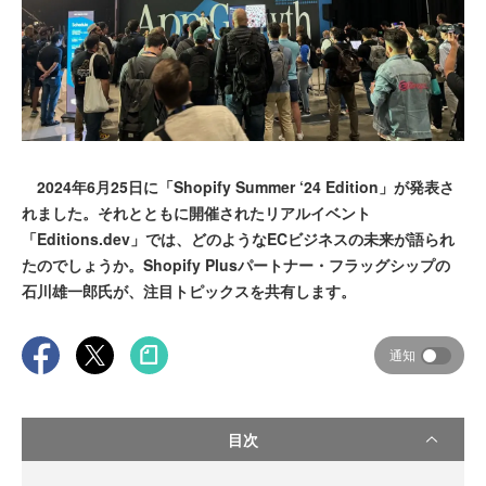
2024年6月25日に「Shopify Summer ‘24 Edition」が発表さ
れました。それとともに開催されたリアルイベント
「Editions.dev」では、どのようなECビジネスの未来が語られ
たのでしょうか。Shopify Plusパートナー・フラッグシップの
石川雄一郎氏が、注目トピックスを共有します。
通知
目次