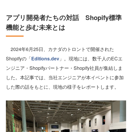
アプリ開発者たちの対話 Shopify標準
機能と歩む未来とは
2024年6月25日、カナダのトロントで開催された
Shopifyの「
Editions.dev
」。現地には、数千人のECエ
ンジニア・Shopifyパートナー・Shopify社員が集結しま
した。本記事では、当社エンジニアが本イベントに参加
した際の話をもとに、現地の様子をレポートします。