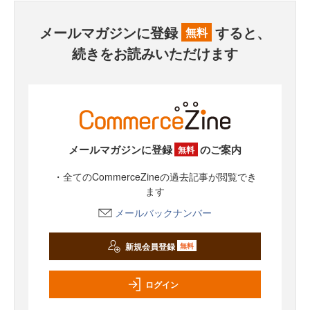
メールマガジンに登録
すると、
無料
続きをお読みいただけます
メールマガジンに登録
のご案内
無料
・全てのCommerceZineの過去記事が閲覧でき
ます
メールバックナンバー
新規会員登録
無料
ログイン