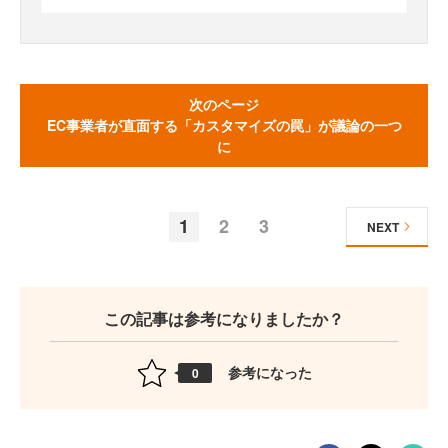
次のページ
EC事業者が直面する「カスタマイズの罠」が議論の一つ
に
1
2
3
NEXT
この記事は参考になりましたか？
参考になった
0