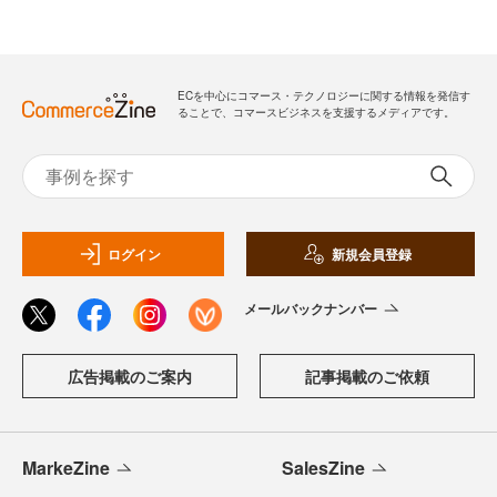
ECを中心にコマース・テクノロジーに関する情報を発信す
ることで、コマースビジネスを支援するメディアです。
ログイン
新規会員登録
メールバックナンバー
広告掲載のご案内
記事掲載のご依頼
MarkeZine
SalesZine