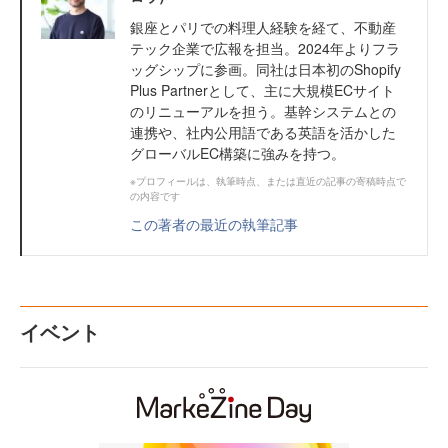
銀座とパリでの料理人経験を経て、不動産
テック企業で広報を担当。2024年よりフラ
ッグシップに参画。同社は日本初のShopify
Plus Partnerとして、主に大規模ECサイト
のリニューアルを担う。基幹システムとの
連携や、社内公用語である英語を活かした
グローバルEC構築に強みを持つ。
※プロフィールは、執筆時点、または直近の記事の寄稿時点で
の内容です
この著者の最近の執筆記事
イベント