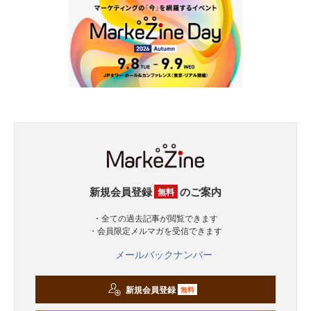
新規会員登録
のご案内
無料
・全ての過去記事が閲覧できます
・会員限定メルマガを受信できます
メールバックナンバー
新規会員登録
無料