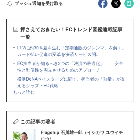
プッシュ通知を受け取る
押さえておきたい！ECトレンド図鑑連載記事
一覧
LTVに約30％差を生む「定期通販のジレンマ」を解く。
カード払い促進の変革を決済サービス開...
EC担当者が知るべき3つの「決済の最適化」 ――安全
性と利便性を両立させるためのアプローチ
横浜DeNAベイスターズに聞く、担当者の「熱量」が支
えるグッズ・EC戦略
もっと読む
この記事の著者
Flagship 石川雄一郎（イシカワ ユウイチ
ロウ）