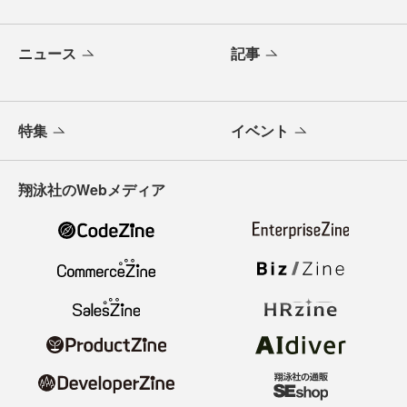
ニュース
記事
特集
イベント
翔泳社のWebメディア