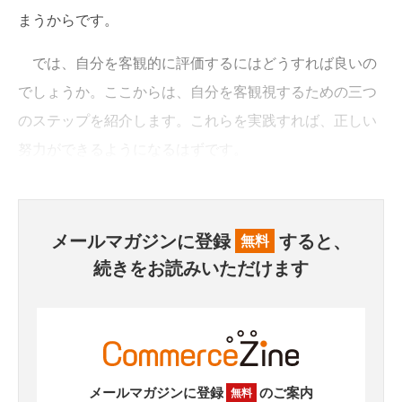
まうからです。
では、自分を客観的に評価するにはどうすれば良いの
でしょうか。ここからは、自分を客観視するための三つ
のステップを紹介します。これらを実践すれば、正しい
努力ができるようになるはずです。
メールマガジンに登録
すると、
無料
続きをお読みいただけます
メールマガジンに登録
のご案内
無料