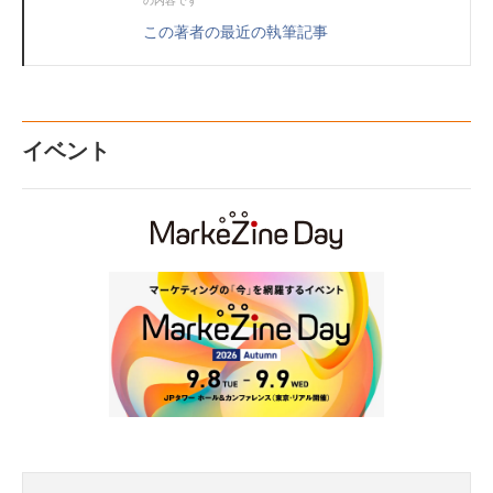
の内容です
この著者の最近の執筆記事
イベント