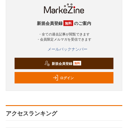
新規会員登録
のご案内
無料
・全ての過去記事が閲覧できます
・会員限定メルマガを受信できます
メールバックナンバー
新規会員登録
無料
ログイン
アクセスランキング