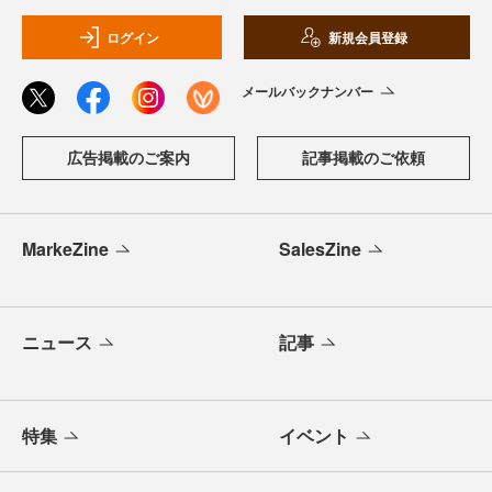
ログイン
新規会員登録
メールバックナンバー
広告掲載のご案内
記事掲載のご依頼
MarkeZine
SalesZine
ニュース
記事
特集
イベント