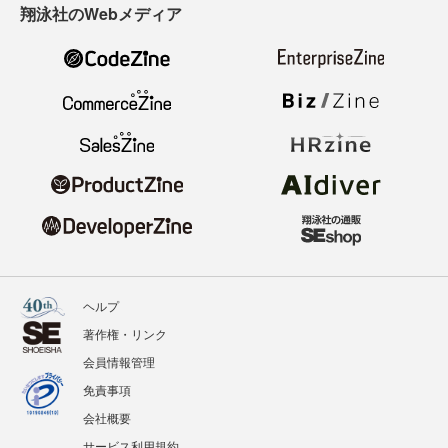
翔泳社のWebメディア
ヘルプ
著作権・リンク
会員情報管理
免責事項
会社概要
サービス利用規約