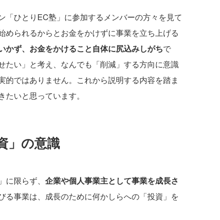
「ひとりEC塾」に参加するメンバーの方々を見て
始められるからとお金をかけずに事業を立ち上げる
いかず、お金をかけること自体に尻込みしがち
で
せたい」と考え、なんでも「削減」する方向に意識
実的ではありません。これから説明する内容を踏ま
きたいと思っています。
資」の意識
」に限らず、
企業や個人事業主として事業を成長さ
びる事業は、成長のために何かしらへの「投資」を