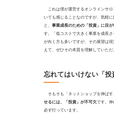
これは僕が運営するオンラインサロン
いても感じることなのですが、気軽に
と、
事業成長のための「投資」に目が
す。「低コストで大きく事業を成長さ
が向く方も多いですが、その展望は現
えて、ぜひその本質を理解していただ
忘れてはいけない「投
そもそも「ネットショップを伸ばす
せるには、「投資」が不可欠
です。伸
必ず行っています。