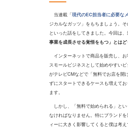
当連載「
現代のEC担当者に必要な
ジカルなガッツ」をもちましょう。そ
といった話をしてきました。今回は、
事業を成長させる覚悟をもつ」とはど
インターネットで商品を販売し、お
スモールビジネスとして始めやすいビ
がテレビCMなどで「無料でお店を開
ずにスタートできるケースも増えてお
ます。
しかし、「無料で始められる」とい
なければなりません。特にブランドを
ィーに大きく影響してくると僕は考え