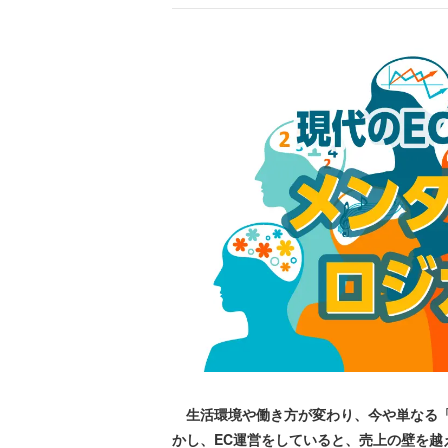
生活環境や働き方が変わり、今や単なる「
かし、EC運営をしていると、売上の壁を