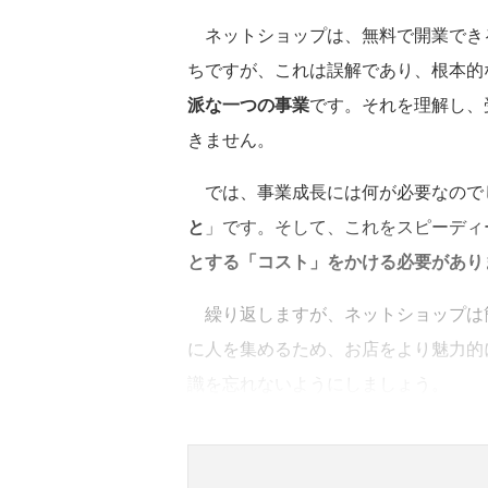
ネットショップは、無料で開業でき
ちですが、これは誤解であり、根本的
派な一つの事業
です。それを理解し、
きません。
では、事業成長には何が必要なので
と
」です。そして、これをスピーディ
とする「コスト」をかける必要があり
繰り返しますが、ネットショップは
に人を集めるため、お店をより魅力的
識を忘れないようにしましょう。