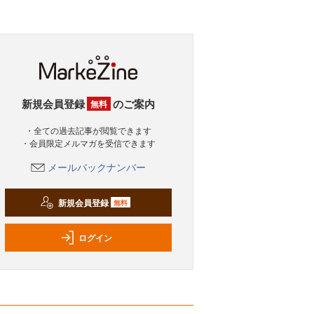
新規会員登録
のご案内
無料
・全ての過去記事が閲覧できます
・会員限定メルマガを受信できます
メールバックナンバー
新規会員登録
無料
ログイン