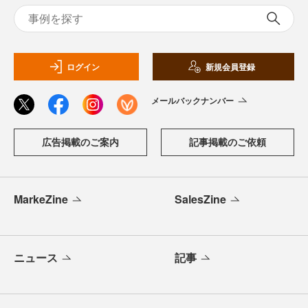
ログイン
新規会員登録
メールバックナンバー
広告掲載のご案内
記事掲載のご依頼
MarkeZine
SalesZine
ニュース
記事