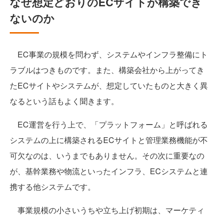
なぜ想定どおりのECサイトが構築でき
ないのか
EC事業の規模を問わず、システムやインフラ整備にト
ラブルはつきものです。また、構築会社から上がってき
たECサイトやシステムが、想定していたものと大きく異
なるという話もよく聞きます。
EC運営を行う上で、「プラットフォーム」と呼ばれる
システムの上に構築されるECサイトと管理業務機能が不
可欠なのは、いうまでもありません。その次に重要なの
が、基幹業務や物流といったインフラ、ECシステムと連
携する他システムです。
事業規模の小さいうちや立ち上げ初期は、マーケティ