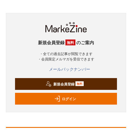
新規会員登録
のご案内
無料
・全ての過去記事が閲覧できます
・会員限定メルマガを受信できます
メールバックナンバー
新規会員登録
無料
ログイン