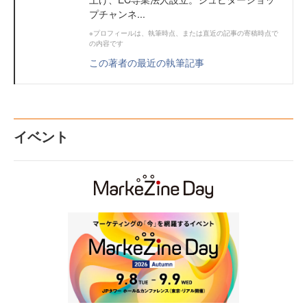
プチャンネ...
※プロフィールは、執筆時点、または直近の記事の寄稿時点で
の内容です
この著者の最近の執筆記事
イベント