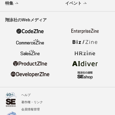
特集
イベント
翔泳社のWebメディア
ヘルプ
著作権・リンク
会員情報管理