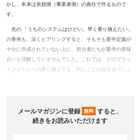
かし、本来は依頼側（事業者側）の責任で作るもので
す。
先の 「うちのシステムはひどい。早く乗り換えたい」
の事例も、深くヒアリングすると、そもそも要件定義が
十分に作成されていない上に、担当者たちが要件の意味
合いを理解していませんでした。これでは、どのプラッ
トフォームへの乗り換えても、同じことが起きるでしょ
う。
メールマガジンに登録
すると、
無料
続きをお読みいただけます