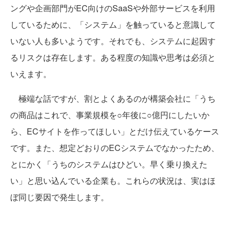
ングや企画部門がEC向けのSaaSや外部サービスを利用
しているために、「システム」を触っていると意識して
いない人も多いようです。それでも、システムに起因す
るリスクは存在します。ある程度の知識や思考は必須と
いえます。
極端な話ですが、割とよくあるのが構築会社に「うち
の商品はこれで、事業規模を○年後に○億円にしたいか
ら、ECサイトを作ってほしい」とだけ伝えているケース
です。また、想定どおりのECシステムでなかったため、
とにかく「うちのシステムはひどい。早く乗り換えた
い」と思い込んでいる企業も。これらの状況は、実はほ
ぼ同じ要因で発生します。