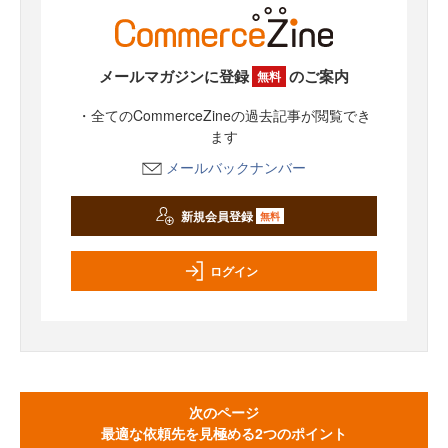
メールマガジンに登録
のご案内
無料
・全てのCommerceZineの過去記事が閲覧でき
ます
メールバックナンバー
新規会員登録
無料
ログイン
次のページ
最適な依頼先を見極める2つのポイント