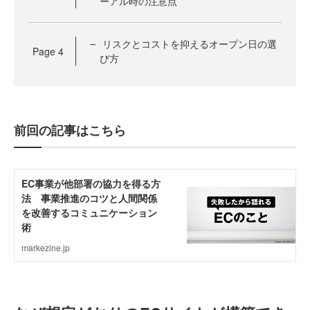
ーアル時の注意点
リスクとコストを抑えるオープン日の選
Page
4
び方
前回の記事はこちら