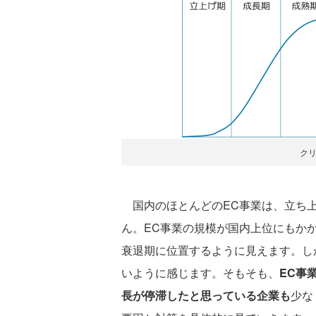
ク
国内のほとんどのEC事業は、立ち上
ん。EC事業の規模が国内上位にもか
衰退期に位置するように見えます。し
いように感じます。そもそも、
EC事
長が停滞したと思っている企業も
少な