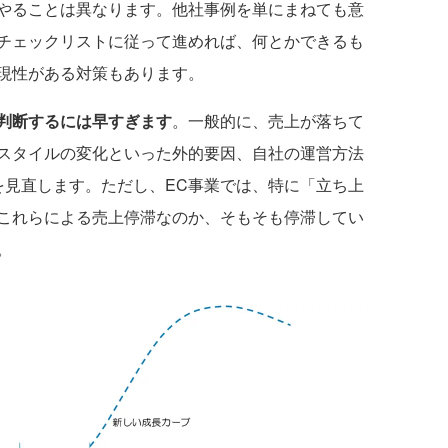
やることは異なります。他社事例を単にまねても意
チェックリストに従って進めれば、何とかできるも
現性がある対策もあります。
と判断するには早すぎます
。一般的に、売上が落ちて
スタイルの変化といった外的要因、自社の運営方法
を見直します。ただし、EC事業では、特に「立ち上
これらによる売上停滞なのか、そもそも停滞してい
。