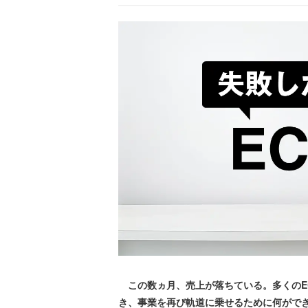
この数ヵ月、売上が落ちている。多くのE
き、事業を再び軌道に乗せるために何がで