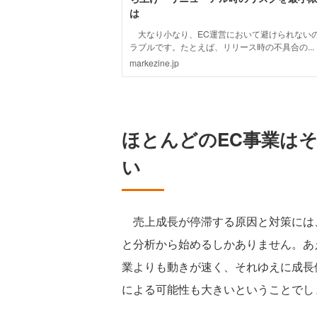
ほとんどのEC事業は
い
売上成長が停滞する原因と対策には
と分析から始めるしかありません。あ
業よりも動きが速く、それゆえに成長
による可能性も大きいということでし