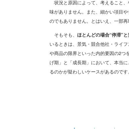
状況と原因によって、考えること、
味がありません。また、細かい項目や
のでもありません。とはいえ、一部再
そもそも、
ほとんどの場合“停滞”
いるときは、景気・競合他社・ライフ
や商品の限界といった内的要因の2つ
げ期」と「成長期」において、本当に
るのかが疑わしいケースがあるのです