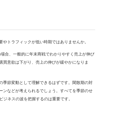
要やトラフィックが低い時期ではありませんか。
場合、一般的に年末商戦でわかりやすく売上が伸び
購買意欲は下がり、売上の伸びが緩やかになりま
の季節変動として理解できるはずです。閑散期の対
ーンなどが考えられるでしょう。すべてを季節のせ
でビジネスの波を把握するのは重要です。