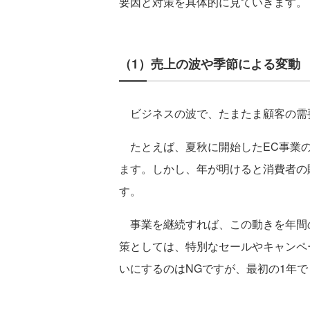
要因と対策を具体的に見ていきます。
（1）売上の波や季節による変動
ビジネスの波で、たまたま顧客の需
たとえば、夏秋に開始したEC事業の
ます。しかし、年が明けると消費者の
す。
事業を継続すれば、この動きを年間
策としては、特別なセールやキャンペ
いにするのはNGですが、最初の1年