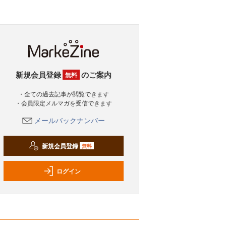
新規会員登録
のご案内
無料
・全ての過去記事が閲覧できます
・会員限定メルマガを受信できます
メールバックナンバー
新規会員登録
無料
ログイン