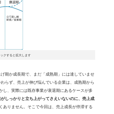
リックすると拡大します
げ期か成長期で、まだ「成熟期」には達していませ
かわらず、売上が伸び悩んでいる企業は、成熟期から
かし、実際には既存事業が衰退期にあるケースが多
業がしっかりと立ち上がってさえいないのに、売上成
くありません。そこで今回は、売上成長が停滞する