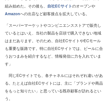
組み始めた。その後も、
自社ECサイト
のオープンや
Amazon
への出店など顧客接点を拡大している。
「スーパーマーケットやコンビニエンスストアで販売し
ているとはいえ、当社の製品を店頭で購入できない地域
はまだあります。そのため、自社ECサイトやECモール
も重要な販路です。特に自社ECサイトでは、ビールに合
うおつまみを紹介するなど、情報発信に力を入れていま
す」
同じECサイトでも、各チャネルにはそれぞれ違いがあ
る。たとえば自社ECサイトには、主に「ブランドや商品
をもっと知りたい」と思っている既存顧客が訪れるとい
う。