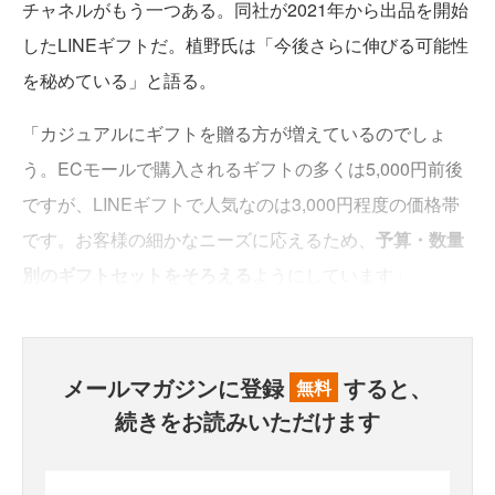
チャネルがもう一つある。同社が2021年から出品を開始
したLINEギフトだ。植野氏は「今後さらに伸びる可能性
を秘めている」と語る。
「カジュアルにギフトを贈る方が増えているのでしょ
う。ECモールで購入されるギフトの多くは5,000円前後
ですが、LINEギフトで人気なのは3,000円程度の価格帯
です。お客様の細かなニーズに応えるため、
予算・数量
別のギフトセットをそろえる
ようにしています」
メールマガジンに登録
すると、
無料
続きをお読みいただけます