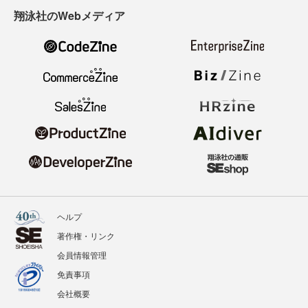
翔泳社のWebメディア
ヘルプ
著作権・リンク
会員情報管理
免責事項
会社概要