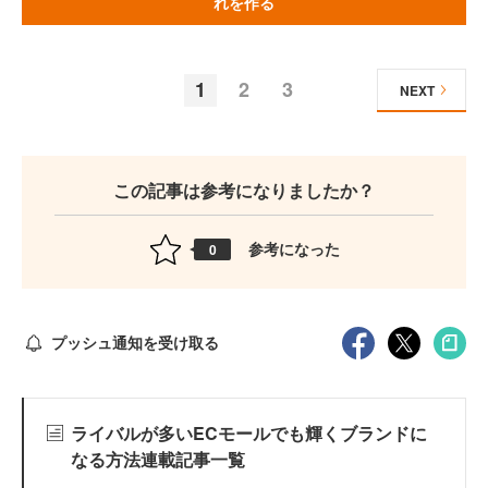
れを作る
1
2
3
NEXT
この記事は参考になりましたか？
参考になった
0
プッシュ通知を受け取る
ライバルが多いECモールでも輝くブランドに
なる方法連載記事一覧