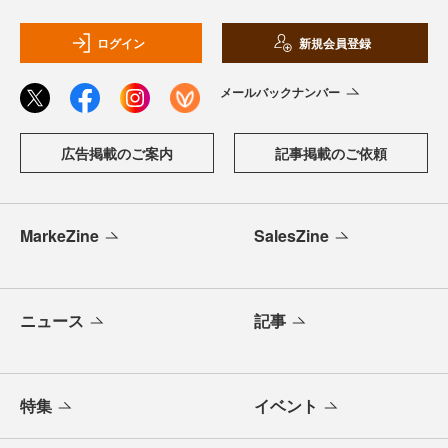
ログイン
新規会員登録
メールバックナンバー
広告掲載のご案内
記事掲載のご依頼
MarkeZine
SalesZine
ニュース
記事
特集
イベント