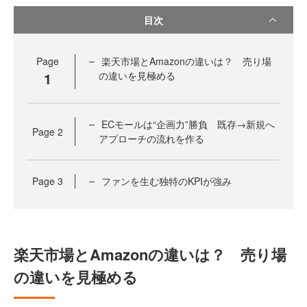
目次
Page
楽天市場とAmazonの違いは？ 売り場
1
の違いを見極める
ECモールは“企画力”勝負 既存→新規へ
Page
2
アプローチの流れを作る
Page
3
ファンを生む独特のKPIが強み
楽天市場とAmazonの違いは？ 売り場
の違いを見極める