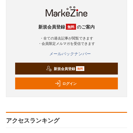
新規会員登録
のご案内
無料
・全ての過去記事が閲覧できます
・会員限定メルマガを受信できます
メールバックナンバー
新規会員登録
無料
ログイン
アクセスランキング