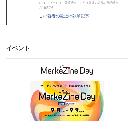
※プロフィールは、執筆時点、または直近の記事の寄稿時点で
の内容です
この著者の最近の執筆記事
イベント