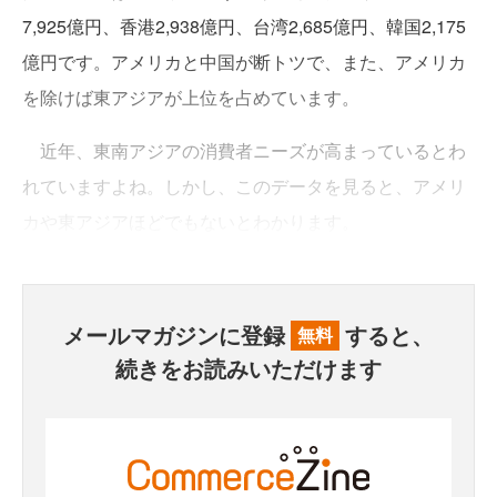
7,925億円、香港2,938億円、台湾2,685億円、韓国2,175
億円です。アメリカと中国が断トツで、また、アメリカ
を除けば東アジアが上位を占めています。
近年、東南アジアの消費者ニーズが高まっているとわ
れていますよね。しかし、このデータを見ると、アメリ
カや東アジアほどでもないとわかります。
メールマガジンに登録
すると、
無料
続きをお読みいただけます