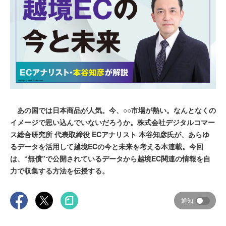
あの国では日本商品が人気。今、○○市場が熱い。なんとなくの
イメージで思い込んでいないだろうか。株式会社デジタルコマー
ス総合研究所 代表取締役 ECアナリスト 本谷知彦氏が、あらゆ
るデータを活用して越境ECの今と未来を考える本連載。今回
は、“無償”で公開されているデータから越境EC関連の情報を自
力で収集する方法を伝授する。
通知