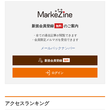
新規会員登録
のご案内
無料
・全ての過去記事が閲覧できます
・会員限定メルマガを受信できます
メールバックナンバー
新規会員登録
無料
ログイン
アクセスランキング