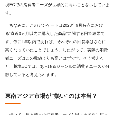
境ECでの消費者ニーズが世界的に高いことを示していま
す。
ちなみに、このアンケートは2023年9月時点におけ
る“直近3ヵ月以内に購入した商品”に関する回答結果で
す。仮に1年以内であれば、それぞれの回答率はさらに
高くなっていたことでしょう。したがって、実際の消費
者ニーズはこの数値よりも高いはずです。そう考える
と、越境ECでは、あらゆるジャンルに消費者ニーズが分
散していると考えられます。
東南アジア市場が“熱い”のは本当？
続いて、日本商品の消費者ニーズを国・地域別に探っ