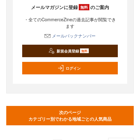
メールマガジンに登録
のご案内
無料
・全てのCommerceZineの過去記事が閲覧でき
ます
メールバックナンバー
新規会員登録
無料
ログイン
次のページ
カテゴリー別でわかる地域ごとの人気商品