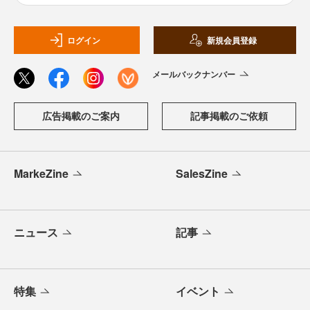
ログイン
新規会員登録
メールバックナンバー
広告掲載のご案内
記事掲載のご依頼
MarkeZine
SalesZine
ニュース
記事
特集
イベント