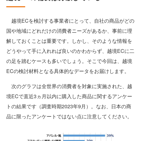
越境ECを検討する事業者にとって、自社の商品がどの
国や地域にどれだけの消費者ニーズがあるか、事前に理
解しておくことは重要です。しかし、そのような情報を
どうやって手に入れれば良いのかわからず、越境ECに二
の足を踏むケースも多いでしょう。そこで今回は、越境
ECの検討材料となる具体的なデータをお届けします。
次のグラフは全世界の消費者を対象に実施された、越
境ECで直近3ヵ月以内に購入した商品に関するアンケー
トの結果です（調査時期2023年9月）。なお、日本の商
品に限ったアンケートではない点に注意してください。