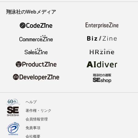
翔泳社のWebメディア
ヘルプ
著作権・リンク
会員情報管理
免責事項
会社概要