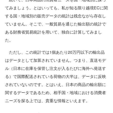
てみましょう。とはいっても、私が知る限り越境ECに関
する国・地域別の販売データの統計は残念ながら存在し
ていません。そこで、一般貿易を通じた輸出額の統計で
ある財務省貿易統計を用いて、独自に計算してみまし
た。
ただし、この統計では1個あたり20万円以下の輸出品
はデータとして加算されていません。つまり、直送モデ
ル（日本に在庫を保管し注文が入るたびに海外へ発送す
る）で国際配送されている荷物の大半は、データに反映
されていないのです。とはいえ、日本の商品の輸出額に
関するデータであるため、相手国・地域における消費者
ニーズを探る上では、貴重な情報といえます。