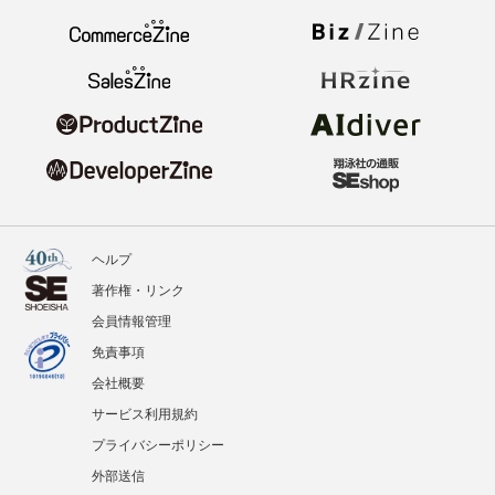
ヘルプ
著作権・リンク
会員情報管理
免責事項
会社概要
サービス利用規約
プライバシーポリシー
外部送信