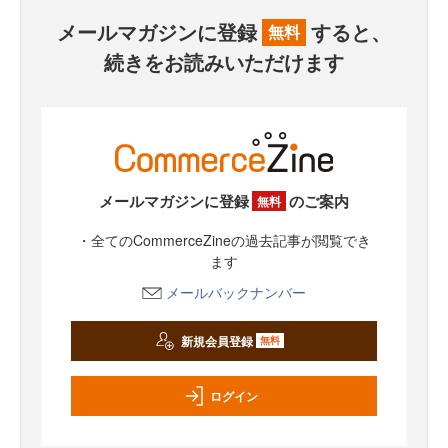
メールマガジンに登録
すると、
無料
続きをお読みいただけます
メールマガジンに登録
のご案内
無料
・全てのCommerceZineの過去記事が閲覧でき
ます
メールバックナンバー
新規会員登録
無料
ログイン