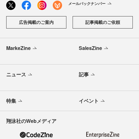
メールバックナンバー
広告掲載のご案内
記事掲載のご依頼
MarkeZine
SalesZine
ニュース
記事
特集
イベント
翔泳社のWebメディア