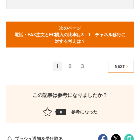
次のページ
電話・FAX注文とEC購入の比率は3：1 チャネル移行に
対する考えは？
1
2
3
NEXT
この記事は参考になりましたか？
参考になった
0
プッシュ通知を受け取る