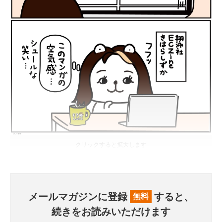
クリックすると拡大します
メールマガジンに登録
すると、
無料
続きをお読みいただけます