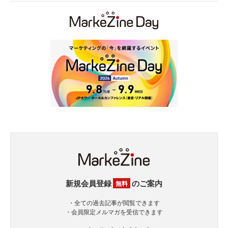
新規会員登録
のご案内
無料
・全ての過去記事が閲覧できます
・会員限定メルマガを受信できます