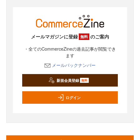
メールマガジンに登録
のご案内
無料
・全てのCommerceZineの過去記事が閲覧でき
ます
メールバックナンバー
新規会員登録
無料
ログイン