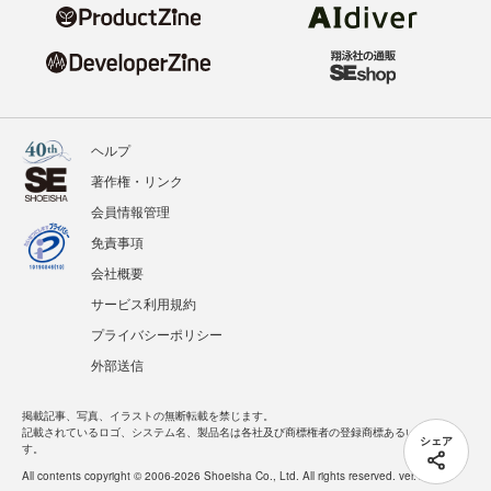
ヘルプ
著作権・リンク
会員情報管理
免責事項
会社概要
サービス利用規約
プライバシーポリシー
外部送信
掲載記事、写真、イラストの無断転載を禁じます。
記載されているロゴ、システム名、製品名は各社及び商標権者の登録商標あるいは商標で
シェア
す。
All contents copyright © 2006-2026 Shoeisha Co., Ltd. All rights reserved. ver.1.5