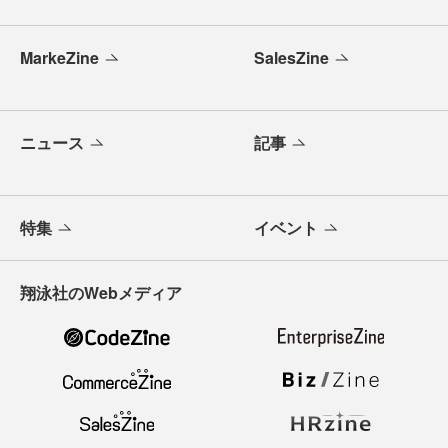
MarkeZine
SalesZine
ニュース
記事
特集
イベント
翔泳社のWebメディア