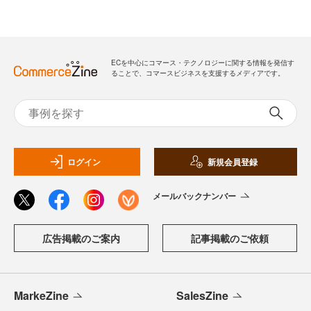
ECを中心にコマース・テクノロジーに関する情報を発信す
ることで、コマースビジネスを支援するメディアです。
ログイン
新規会員登録
メールバックナンバー
広告掲載のご案内
記事掲載のご依頼
MarkeZine
SalesZine