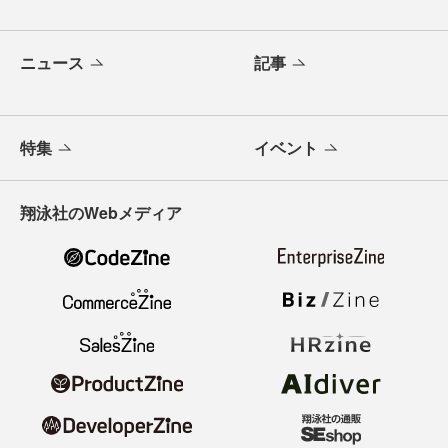
ニュース
記事
特集
イベント
翔泳社のWebメディア