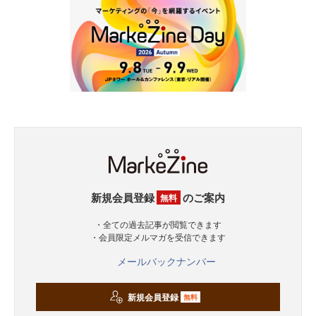
新規会員登録
のご案内
無料
・全ての過去記事が閲覧できます
・会員限定メルマガを受信できます
メールバックナンバー
新規会員登録
無料