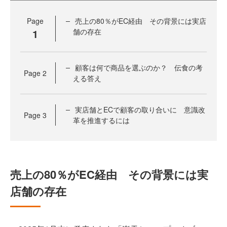
Page
売上の80％がEC経由 その背景には実店
1
舗の存在
顧客は何で商品を選ぶのか？ 伝食の考
Page
2
える答え
実店舗とECで顧客の取り合いに 意識改
Page
3
革を推進するには
売上の80％がEC経由 その背景には実
店舗の存在