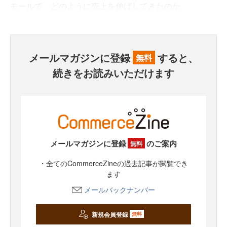
モールで、どのように売上を伸ばしてきたのか。
メールマガジンに登録
すると、
無料
続きをお読みいただけます
メールマガジンに登録
のご案内
無料
・全てのCommerceZineの過去記事が閲覧でき
ます
メールバックナンバー
新規会員登録
無料