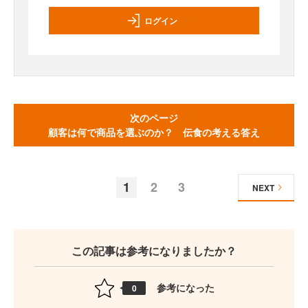
ログイン
次のページ
顧客は何で商品を選ぶのか？ 伝食の考える答え
1
2
3
NEXT
この記事は参考になりましたか？
参考になった
0