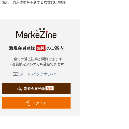
減し、購入体験を革新する次世代EC戦略
新規会員登録
のご案内
無料
・全ての過去記事が閲覧できます
・会員限定メルマガを受信できます
メールバックナンバー
新規会員登録
無料
ログイン