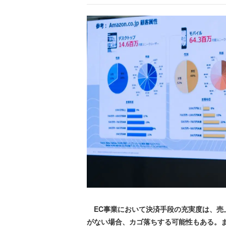
EC事業において決済手段の充実度は、売
がない場合、カゴ落ちする可能性もある。