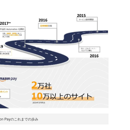
zon Payのこれまでの歩み