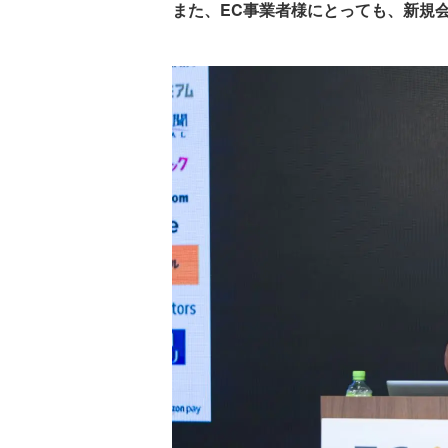
また、EC事業者様にとっても、新規