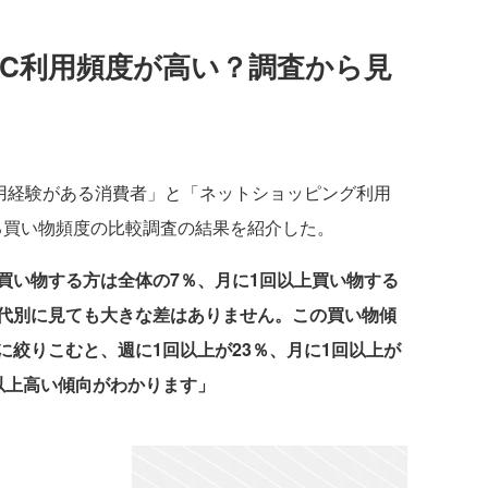
者はEC利用頻度が高い？調査から見
の利用経験がある消費者」と「ネットショッピング利用
る買い物頻度の比較調査の結果を紹介した。
買い物する方は全体の7％、月に1回以上買い物する
代別に見ても大きな差はありません。この買い物傾
る方に絞りこむと、週に1回以上が23％、月に1回以上が
以上高い傾向がわかります」