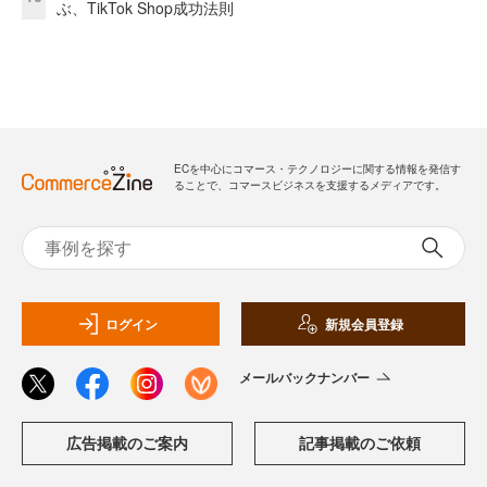
ぶ、TikTok Shop成功法則
ECを中心にコマース・テクノロジーに関する情報を発信す
ることで、コマースビジネスを支援するメディアです。
ログイン
新規会員登録
メールバックナンバー
広告掲載のご案内
記事掲載のご依頼