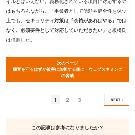
イルとはいえない。義務化されている項目に対応するの
はもちろんながら、「事業者として信頼や健全性を保つ
上でも、
セキュリティ対策は『余裕があればやる』では
なく、必須要件として対応していただきたい
」と板橋氏
は強調した。
次のページ
顧客を守るはずが被害に加担する側に ウェブスキミング
の脅威
1
2
3
NEXT
この記事は参考になりましたか？