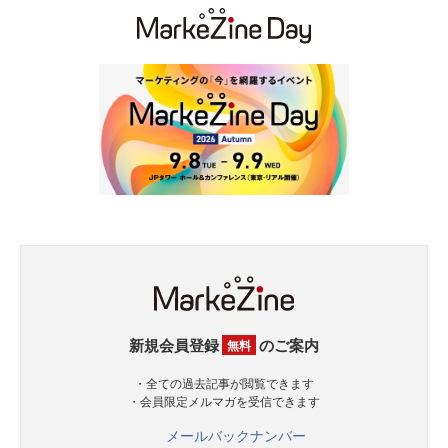
新規会員登録
のご案内
無料
・全ての過去記事が閲覧できます
・会員限定メルマガを受信できます
メールバックナンバー