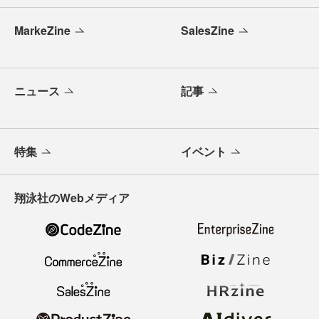
MarkeZine
SalesZine
ニュース
記事
特集
イベント
翔泳社のWebメディア