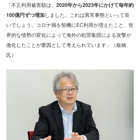
「不正利用被害額は、
2020年から2023年にかけて毎年約
100億円ずつ増加
しました。これは異常事態といって良
いでしょう。コロナ禍を契機にEC利用が増えたこと、世
界的な情勢の変化によって海外の犯罪集団による攻撃が
激化したことが要因として考えられています」（板橋
氏）