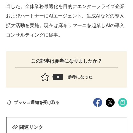
当した。全体業務最適化を目的にエンタープライズ企業
およびパートナーにAIエージェント、生成AIなどの導入
拡大活動を実施。現在は麻布リマーニを起業しAIの導入
コンサルティングに従事。
この記事は参考になりましたか？
参考になった
0
プッシュ通知を受け取る
関連リンク