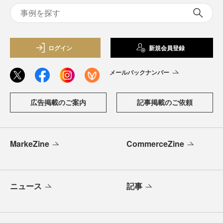
ログイン
新規会員登録
メールバックナンバー
広告掲載のご案内
記事掲載のご依頼
MarkeZine
CommerceZine
ニュース
記事