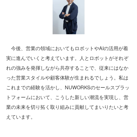
今後、営業の領域においてもロボットやAIの活用が着
実に進んでいくと考えています。人とロボットがそれぞ
れの強みを発揮しながら共存することで、従来にはなか
った営業スタイルや顧客体験が生まれるでしょう。私は
これまでの経験を活かし、NUWORKSのセールスプラッ
トフォームにおいて、こうした新しい潮流を実現し、営
業の未来を切り拓く取り組みに貢献してまいりたいと考
えています。