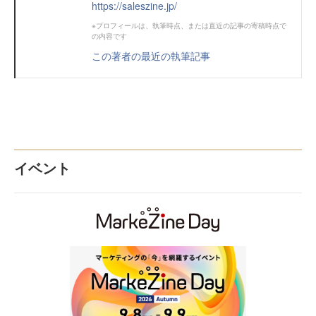
https://saleszine.jp/
※プロフィールは、執筆時点、または直近の記事の寄稿時点で
の内容です
この著者の最近の執筆記事
イベント