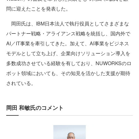
問に迎えたことを発表した。
岡田氏は、IBM日本法人で執行役員としてさまざまな
パートナー戦略・アライアンス戦略を統括し、国内外で
AI／IT事業を牽引してきた。加えて、AI事業をビジネス
モデルとして立ち上げ、企業向けソリューション導入を
多数成功させている経験を有しており、NUWORKSのロ
ボット領域においても、その知見を活かした支援が期待
されている。
岡田 和敏氏のコメント