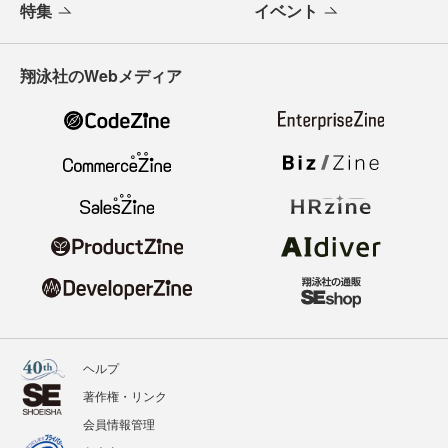
特集
イベント
翔泳社のWebメディア
ヘルプ
著作権・リンク
会員情報管理