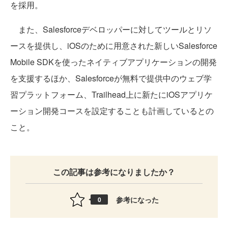
を採用。
また、Salesforceデベロッパーに対してツールとリソ
ースを提供し、iOSのために用意された新しいSalesforce
Mobile SDKを使ったネイティブアプリケーションの開発
を支援するほか、Salesforceが無料で提供中のウェブ学
習プラットフォーム、Trailhead上に新たにiOSアプリケ
ーション開発コースを設定することも計画しているとの
こと。
この記事は参考になりましたか？
参考になった
0