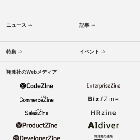
ニュース
記事
特集
イベント
翔泳社のWebメディア