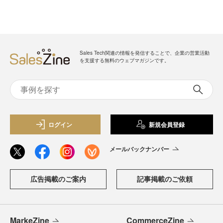
Sales Tech関連の情報を発信することで、企業の営業活動
を支援する無料のウェブマガジンです。
ログイン
新規会員登録
メールバックナンバー
広告掲載のご案内
記事掲載のご依頼
MarkeZine
CommerceZine