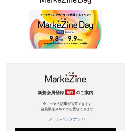
新規会員登録
のご案内
無料
・全ての過去記事が閲覧できます
・会員限定メルマガを受信できます
メールバックナンバー