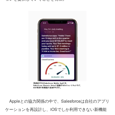
Appleとの協力関係の中で、Salesforceは自社のアプリ
ケーションを再設計し、iOSでしか利用できない新機能