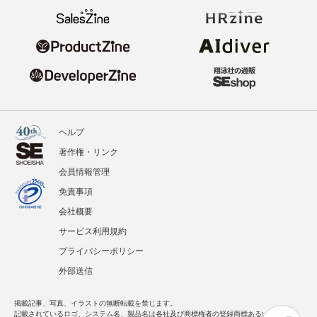
ヘルプ
著作権・リンク
会員情報管理
免責事項
会社概要
サービス利用規約
プライバシーポリシー
外部送信
掲載記事、写真、イラストの無断転載を禁じます。
記載されているロゴ、システム名、製品名は各社及び商標権者の登録商標あるいは商標で