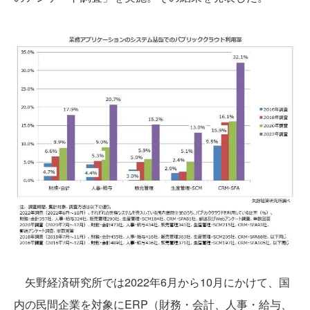
矢野経済研究所では2022年6月から10月にかけて、国
内の民間企業を対象にERP（財務・会計、人事・給与、