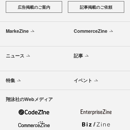
広告掲載のご案内
記事掲載のご依頼
MarkeZine
CommerceZine
ニュース
記事
特集
イベント
翔泳社のWebメディア