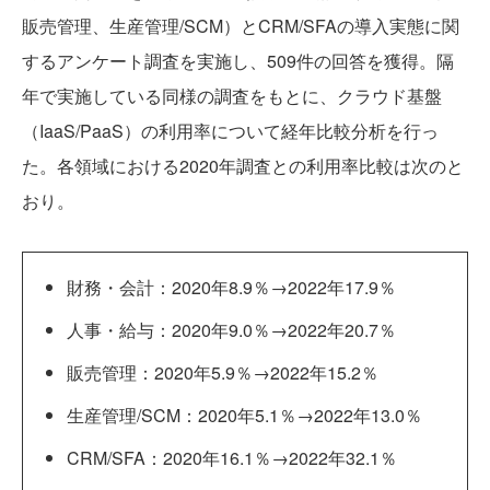
販売管理、生産管理/SCM）とCRM/SFAの導入実態に関
するアンケート調査を実施し、509件の回答を獲得。隔
年で実施している同様の調査をもとに、クラウド基盤
（IaaS/PaaS）の利用率について経年比較分析を行っ
た。各領域における2020年調査との利用率比較は次のと
おり。
財務・会計：2020年8.9％→2022年17.9％
人事・給与：2020年9.0％→2022年20.7％
販売管理：2020年5.9％→2022年15.2％
生産管理/SCM：2020年5.1％→2022年13.0％
CRM/SFA：2020年16.1％→2022年32.1％