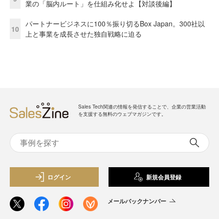
業の「脳内ルート」を仕組み化せよ【対談後編】
パートナービジネスに100％振り切るBox Japan。300社以
10
上と事業を成長させた独自戦略に迫る
Sales Tech関連の情報を発信することで、企業の営業活動
を支援する無料のウェブマガジンです。
ログイン
新規会員登録
メールバックナンバー