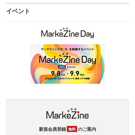
イベント
新規会員登録
のご案内
無料