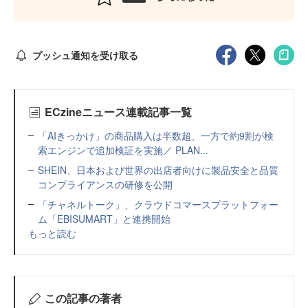
プッシュ通知を受け取る
ECzineニュース連載記事一覧
「AIきっかけ」の商品購入は半数超、一方で約9割が検
索エンジンで追加検証を実施／ PLAN...
SHEIN、日本および世界の出店者向けに製品安全と品質
コンプライアンスの研修を公開
「チャネルトーク」、クラウドコマースプラットフォー
ム「EBISUMART」と連携開始
もっと読む
この記事の著者