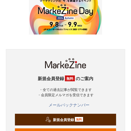
新規会員登録
のご案内
無料
・全ての過去記事が閲覧できます
・会員限定メルマガを受信できます
メールバックナンバー
新規会員登録
無料