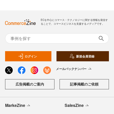
ECを中心にコマース・テクノロジーに関する情報を発信す
ることで、コマースビジネスを支援するメディアです。
ログイン
新規会員登録
メールバックナンバー
広告掲載のご案内
記事掲載のご依頼
MarkeZine
SalesZine