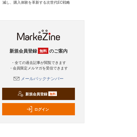
減し、購入体験を革新する次世代EC戦略
新規会員登録
のご案内
無料
・全ての過去記事が閲覧できます
・会員限定メルマガを受信できます
メールバックナンバー
新規会員登録
無料
ログイン