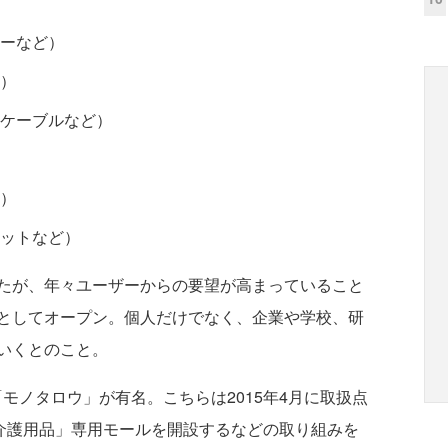
ーなど）
）
ケーブルなど）
）
ットなど）
たが、年々ユーザーからの要望が高まっていること
としてオープン。個人だけでなく、企業や学校、研
いくとのこと。
ノタロウ」が有名。こちらは2015年4月に取扱点
・介護用品」専用モールを開設するなどの取り組みを