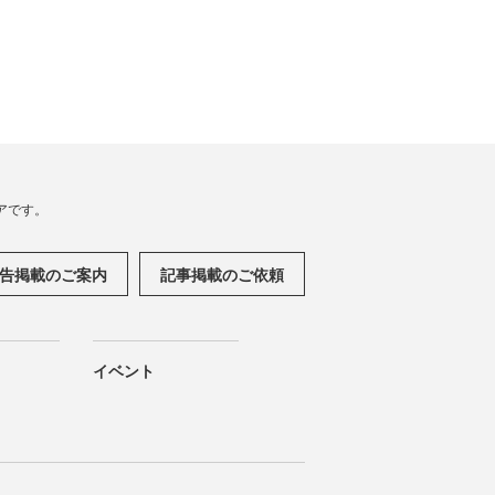
アです。
告掲載のご案内
記事掲載のご依頼
イベント