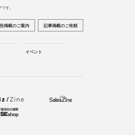
アです。
告掲載のご案内
記事掲載のご依頼
イベント