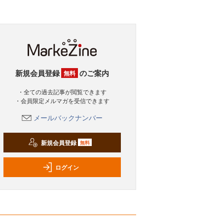
新規会員登録
のご案内
無料
・全ての過去記事が閲覧できます
・会員限定メルマガを受信できます
メールバックナンバー
新規会員登録
無料
ログイン