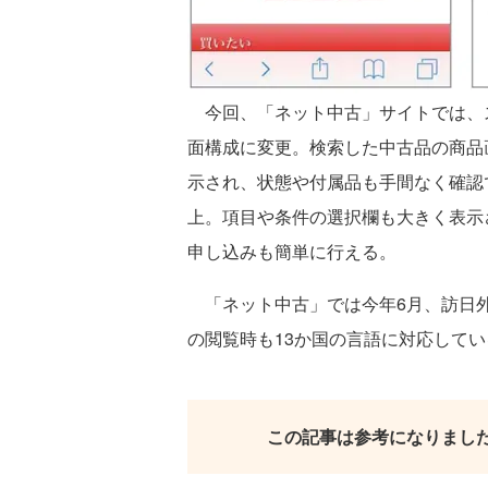
今回、「ネット中古」サイトでは、
面構成に変更。検索した中古品の商品
示され、状態や付属品も手間なく確認
上。項目や条件の選択欄も大きく表示
申し込みも簡単に行える。
「ネット中古」では今年6月、訪日外
の閲覧時も13か国の言語に対応してい
この記事は参考になりまし