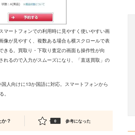
スマートフォンでの利用時に見やすく使いやすい画
画像が見やすく、複数ある場合も横スクロールで表
できる。買取り・下取り査定の画面も操作性が向
されるので入力がスムーズになり、「直送買取」の
国人向けに13か国語に対応。スマートフォンから
る。
たか？
参考になった
0