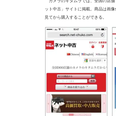
カメラのキタムラでは、全国の店舗
ット中古」サイトに掲載。商品は画像
見てから購入することができる。