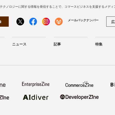
・テクノロジーに関する情報を発信することで、コマースビジネスを支援するメディ
メールバックナンバー
広
録
ニュース
記事
特集