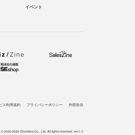
イベント
ビス利用規約
プライバシーポリシー
外部送信
t © 2006-2026 Shoeisha Co., Ltd. All rights reserved. ver.1.5