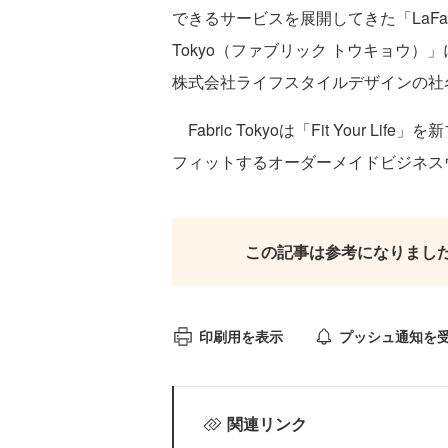
できるサービスを展開してきた「LaFab
Tokyo（ファブリック トウキョウ
株式会社ライフスタイルデザインの社名が、
Fabric Tokyoは「Fit Your
フィットするオーダーメイドビジネス
この記事は参考になりまし
印刷用を表示
プッシュ通知を
関連リンク