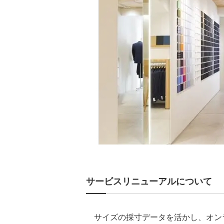
サービスリニューアルについて
サイズの採寸データを活かし、オン