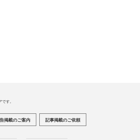
アです。
告掲載のご案内
記事掲載のご依頼