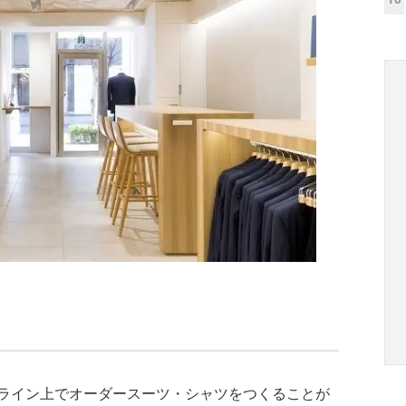
ライン上でオーダースーツ・シャツをつくることが