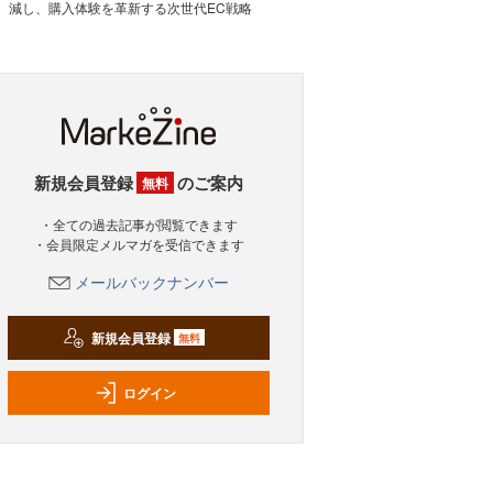
減し、購入体験を革新する次世代EC戦略
新規会員登録
のご案内
無料
・全ての過去記事が閲覧できます
・会員限定メルマガを受信できます
メールバックナンバー
新規会員登録
無料
ログイン