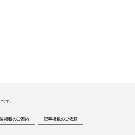
アです。
告掲載のご案内
記事掲載のご依頼