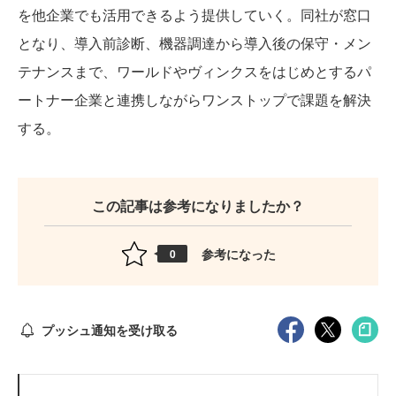
を他企業でも活用できるよう提供していく。同社が窓口
となり、導入前診断、機器調達から導入後の保守・メン
テナンスまで、ワールドやヴィンクスをはじめとするパ
ートナー企業と連携しながらワンストップで課題を解決
する。
この記事は参考になりましたか？
参考になった
0
プッシュ通知を受け取る