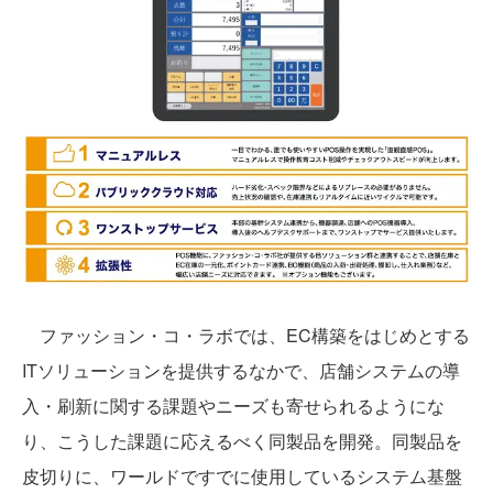
ファッション・コ・ラボでは、EC構築をはじめとする
ITソリューションを提供するなかで、店舗システムの導
入・刷新に関する課題やニーズも寄せられるようにな
り、こうした課題に応えるべく同製品を開発。同製品を
皮切りに、ワールドですでに使用しているシステム基盤