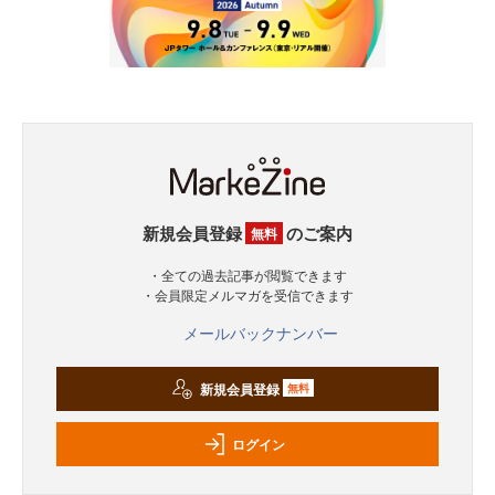
新規会員登録
のご案内
無料
・全ての過去記事が閲覧できます
・会員限定メルマガを受信できます
メールバックナンバー
新規会員登録
無料
ログイン