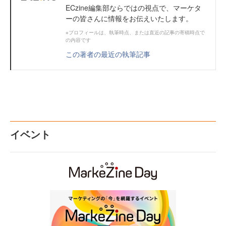
ECzine編集部ならではの視点で、マーケタ
ーの皆さんに情報をお伝えいたします。
※プロフィールは、執筆時点、または直近の記事の寄稿時点で
の内容です
この著者の最近の執筆記事
イベント