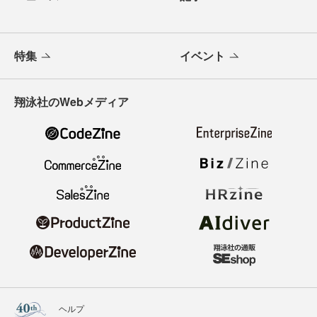
特集
イベント
翔泳社のWebメディア
ヘルプ