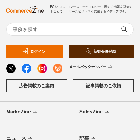
ECを中心にコマース・テクノロジーに関する情報を発信す
ることで、コマースビジネスを支援するメディアです。
ログイン
新規会員登録
メールバックナンバー
広告掲載のご案内
記事掲載のご依頼
MarkeZine
SalesZine
ニュース
記事