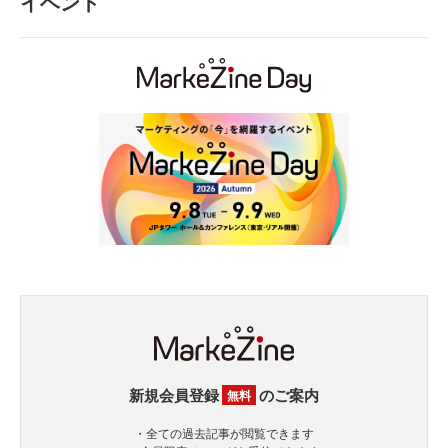
イベント
新規会員登録
のご案内
無料
・全ての過去記事が閲覧できます