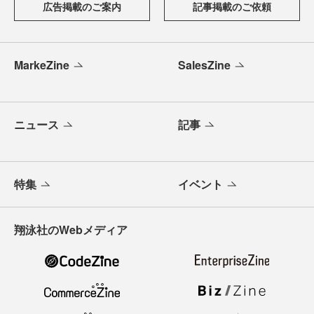
広告掲載のご案内
記事掲載のご依頼
MarkeZine
SalesZine
ニュース
記事
特集
イベント
翔泳社のWebメディア