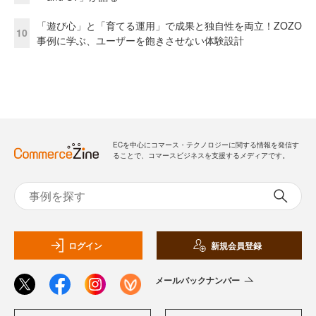
「遊び心」と「育てる運用」で成果と独自性を両立！ZOZO
10
事例に学ぶ、ユーザーを飽きさせない体験設計
ECを中心にコマース・テクノロジーに関する情報を発信す
ることで、コマースビジネスを支援するメディアです。
ログイン
新規会員登録
メールバックナンバー