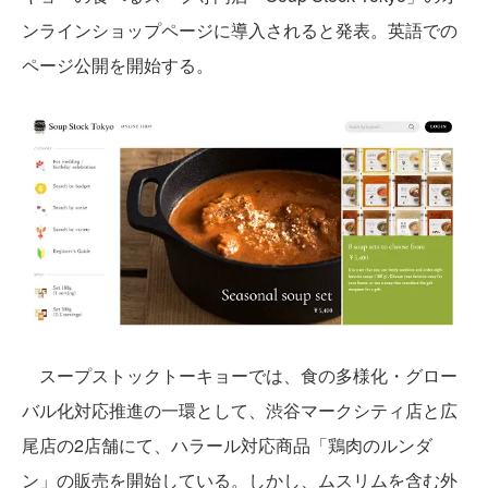
ンラインショップページに導入されると発表。英語での
ページ公開を開始する。
スープストックトーキョーでは、食の多様化・グロー
バル化対応推進の一環として、渋谷マークシティ店と広
尾店の2店舗にて、ハラール対応商品「鶏肉のルンダ
ン」の販売を開始している。しかし、ムスリムを含む外