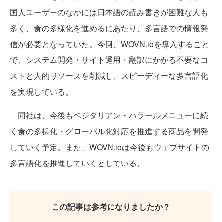
国人ユーザーのなかには日本語の読み書きが困難な人も
多く、食の多様化を進めるにあたり、多言語での情報発
信が必要となっていた。今回、WOVN.ioを導入すること
で、システム開発・サイト運用・翻訳にかかる不要なコ
ストと人的リソースを削減し、スピーディーな多言語化
を実現している。
同社は、今後もベジタリアン・ハラールメニューに続
く食の多様化・グローバル化対応を推進する商品を開発
していく予定。また、WOVN.ioは今後もウェブサイトの
多言語化を推進していくとしている。
この記事は参考になりましたか？