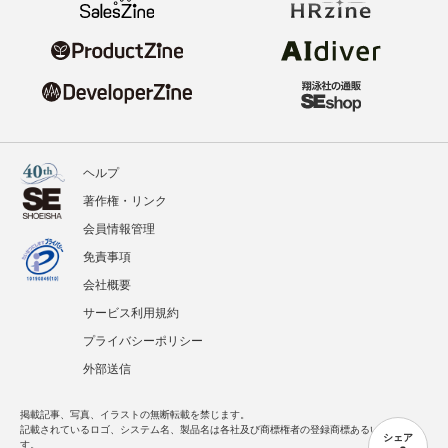
ヘルプ
著作権・リンク
会員情報管理
免責事項
会社概要
サービス利用規約
プライバシーポリシー
外部送信
掲載記事、写真、イラストの無断転載を禁じます。
記載されているロゴ、システム名、製品名は各社及び商標権者の登録商標あるいは商標で
シェア
す。